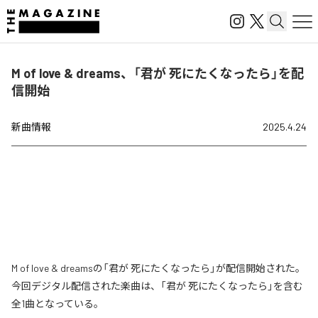
M of love & dreams、「君が 死にたくなったら」を配
信開始
新曲情報
2025.4.24
M of love & dreamsの「君が 死にたくなったら」が配信開始された。
今回デジタル配信された楽曲は、「君が 死にたくなったら」を含む
全1曲となっている。