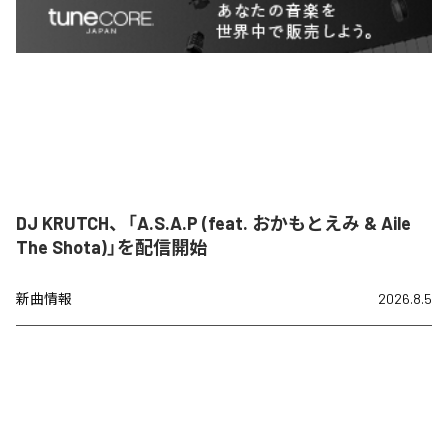
DJ KRUTCH、「A.S.A.P (feat. おかもとえみ & Aile
The Shota)」を配信開始
新曲情報
2026.8.5