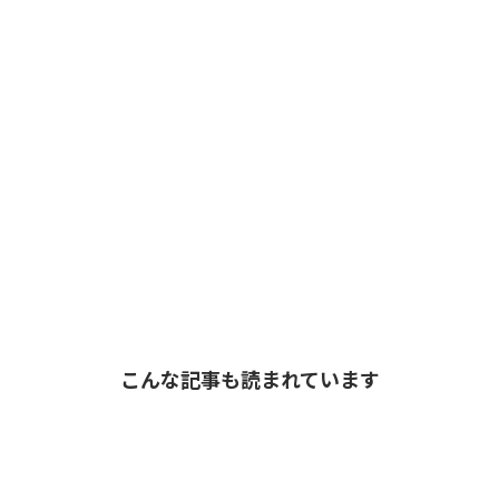
こんな記事も読まれています