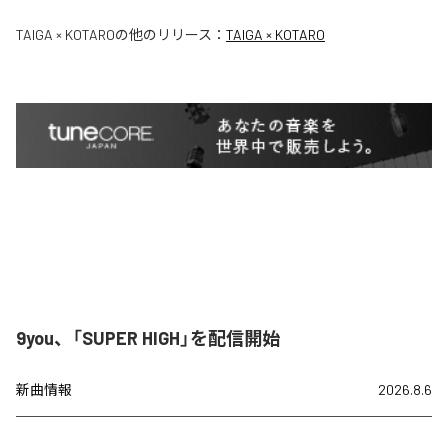
TAIGA × KOTARO
の他のリリース：
TAIGA × KOTARO
9you、「SUPER HIGH」を配信開始
新曲情報
2026.8.6