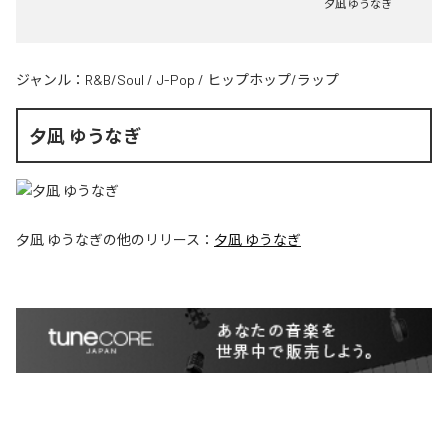
夕凪 ゆうなぎ
ジャンル：
R&B/Soul
/
J-Pop
/
ヒップホップ/ラップ
夕凪 ゆうなぎ
夕凪 ゆうなぎ
の他のリリース：
夕凪 ゆうなぎ