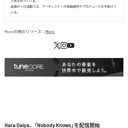
人気を誇っている。

自身のソロ活動では、アーティストへの楽曲提供やプロデュースを手掛けて
いる。
Micro
の他のリリース：
Micro
Hara Daiya、「Nobody Knows」を配信開始