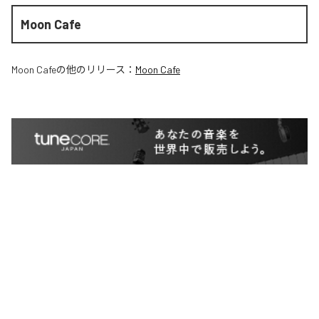
Moon Cafe
Moon Cafe
の他のリリース：
Moon Cafe