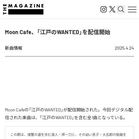
Moon Cafe、「江戸のWANTED」を配信開始
新曲情報
2025.4.24
Moon Cafeの「江戸のWANTED」が配信開始された。今回デジタル配
信された楽曲は、「江戸のWANTED」を含む全1曲となっている。
この歌は、復讐の道を歩む浪人・拝一刀と、その幼い息子・大五郎の旅路を