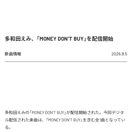
多和田えみ、「MONEY DON'T BUY」を配信開始
新曲情報
2026.8.5
多和田えみの「MONEY DON'T BUY」が配信開始された。今回デジタ
ル配信された楽曲は、「MONEY DON'T BUY」を含む全1曲となってい
る。