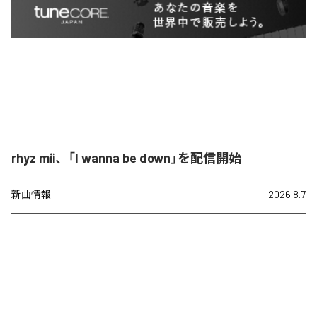
rhyz mii、「I wanna be down」を配信開始
新曲情報
2026.8.7