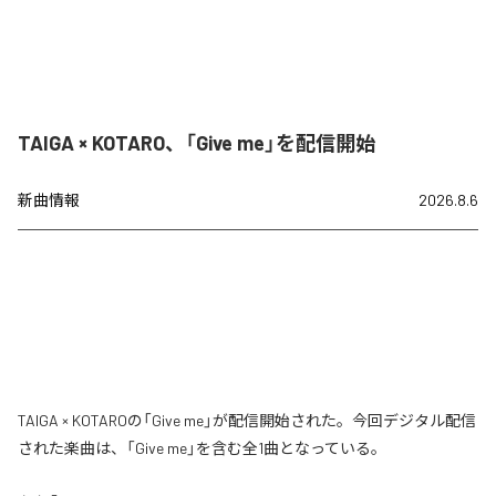
TAIGA × KOTARO、「Give me」を配信開始
新曲情報
2026.8.6
TAIGA × KOTAROの「Give me」が配信開始された。今回デジタル配信
された楽曲は、「Give me」を含む全1曲となっている。