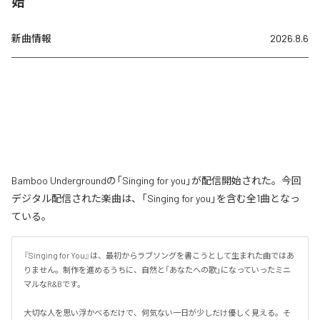
始
新曲情報
2026.8.6
Bamboo Undergroundの「Singing for you」が配信開始された。今回
デジタル配信された楽曲は、「Singing for you」を含む全1曲となっ
ている。
『Singing for You』は、最初からラブソングを書こうとして生まれた曲ではあ
りません。制作を進めるうちに、自然と「あなたへの歌」になっていったミニ
マルなR&Bです。

大切な人を思い浮かべるだけで、何気ない一日が少しだけ優しく見える。そ