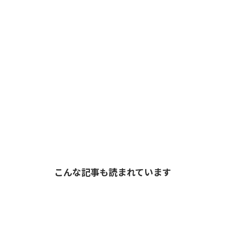
こんな記事も読まれています