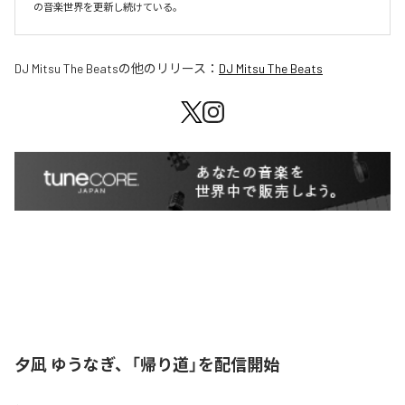
の音楽世界を更新し続けている。
DJ Mitsu The Beats
の他のリリース：
DJ Mitsu The Beats
夕凪 ゆうなぎ、「帰り道」を配信開始