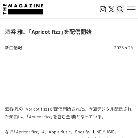
酒呑 雅、「Apricot fizz」を配信開始
新曲情報
2025.4.24
酒呑 雅の「Apricot fizz」が配信開始された。今回デジタル配信され
た楽曲は、「Apricot fizz」を含む全1曲となっている。
なお「
Apricot fizz
」は、
Apple Music
、
Spotify
、
LINE MUSIC
、