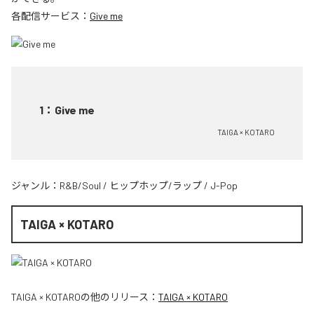
各配信サービス：
Give me
1
：
Give me
TAIGA × KOTARO
ジャンル：
R&B/Soul
/
ヒップホップ/ラップ
/
J-Pop
TAIGA × KOTARO
TAIGA × KOTARO
の他のリリース：
TAIGA × KOTARO