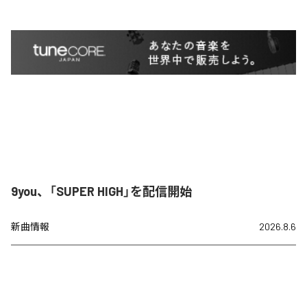
9you、「SUPER HIGH」を配信開始
新曲情報
2026.8.6