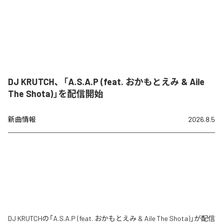
DJ KRUTCH、「A.S.A.P (feat. おかもとえみ & Aile
The Shota)」を配信開始
新曲情報
2026.8.5
DJ KRUTCHの「A.S.A.P (feat. おかもとえみ & Aile The Shota)」が配信