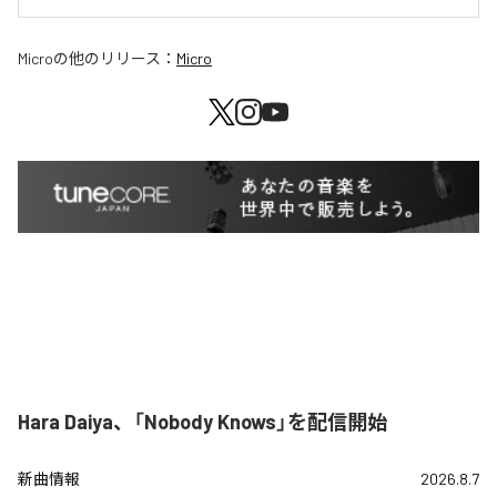
Micro
の他のリリース：
Micro
Hara Daiya、「Nobody Knows」を配信開始
新曲情報
2026.8.7