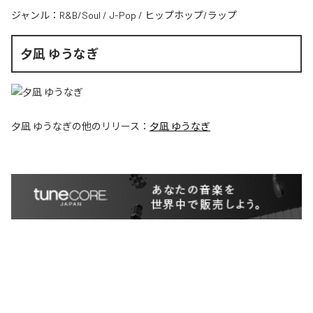
ジャンル：
R&B/Soul
/
J-Pop
/
ヒップホップ/ラップ
夕凪 ゆうなぎ
夕凪 ゆうなぎ
の他のリリース：
夕凪 ゆうなぎ