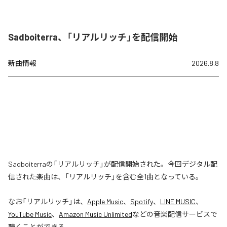
Sadboiterra、「リアルリッチ」を配信開始
新曲情報
2026.8.8
Sadboiterraの「リアルリッチ」が配信開始された。今回デジタル配
信された楽曲は、「リアルリッチ」を含む全1曲となっている。
なお「
リアルリッチ
」は、
Apple Music
、
Spotify
、
LINE MUSIC
、
YouTube Music
、
Amazon Music Unlimited
などの音楽配信サービスで
聴くことができる。