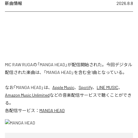
新曲情報
2026.8.8
MIC RAW RUGAの「MANGA HEAD」が配信開始された。今回デジタル
配信された楽曲は、「MANGA HEAD」を含む全1曲となっている。
なお「
MANGA HEAD
」は、
Apple Music
、
Spotify
、
LINE MUSIC
、
Amazon Music Unlimited
などの音楽配信サービスで聴くことができ
る。
各配信サービス：
MANGA HEAD