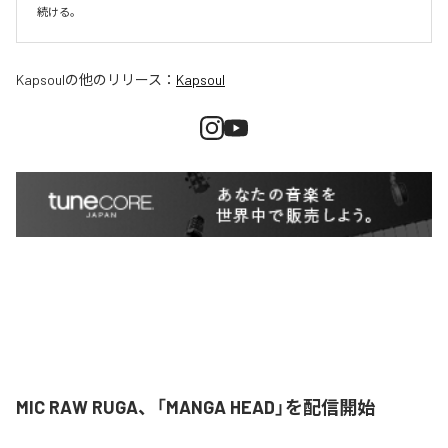
続ける。
Kapsoul
の他のリリース：
Kapsoul
MIC RAW RUGA、「MANGA HEAD」を配信開始