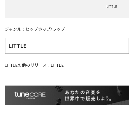
LITTLE
ジャンル：
ヒップホップ/ラップ
LITTLE
LITTLE
の他のリリース：
LITTLE