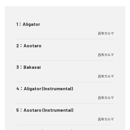
1
：
Aligator
呂布カルマ
2
：
Asotaro
呂布カルマ
3
：
Bakasai
呂布カルマ
4
：
Aligator (Instrumental)
呂布カルマ
5
：
Asotaro (Instrumental)
呂布カルマ