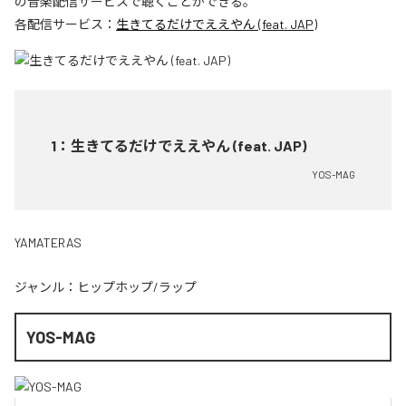
の音楽配信サービスで聴くことができる。
各配信サービス：
生きてるだけでええやん (feat. JAP)
1
：
生きてるだけでええやん (feat. JAP)
YOS-MAG
YAMATERAS
ジャンル：
ヒップホップ/ラップ
YOS-MAG