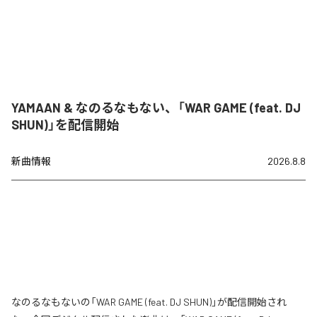
YAMAAN & なのるなもない、「WAR GAME (feat. DJ
SHUN)」を配信開始
新曲情報
2026.8.8
なのるなもないの「WAR GAME (feat. DJ SHUN)」が配信開始され