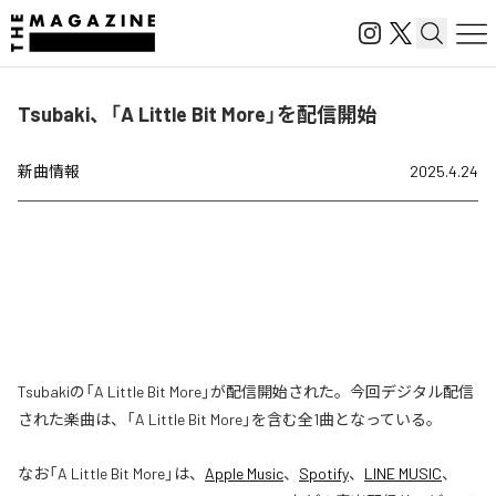
Tsubaki、「A Little Bit More」を配信開始
新曲情報
2025.4.24
Tsubakiの「A Little Bit More」が配信開始された。今回デジタル配信
された楽曲は、「A Little Bit More」を含む全1曲となっている。
なお「
A Little Bit More
」は、
Apple Music
、
Spotify
、
LINE MUSIC
、