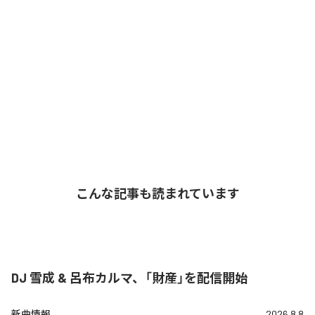
こんな記事も読まれています
DJ 雪成 & 呂布カルマ、「財産」を配信開始
新曲情報
2026.8.8