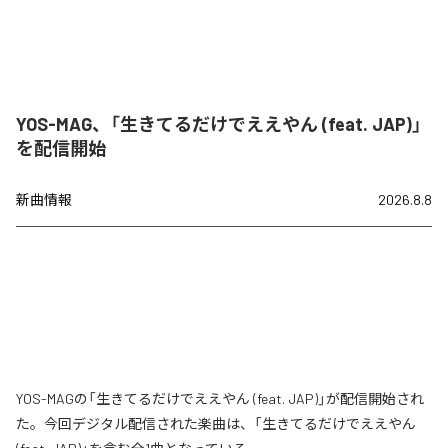
YOS-MAG、「生きてるだけでええやん (feat. JAP)」
を配信開始
新曲情報
2026.8.8
YOS-MAGの「生きてるだけでええやん (feat. JAP)」が配信開始され
た。今回デジタル配信された楽曲は、「生きてるだけでええやん