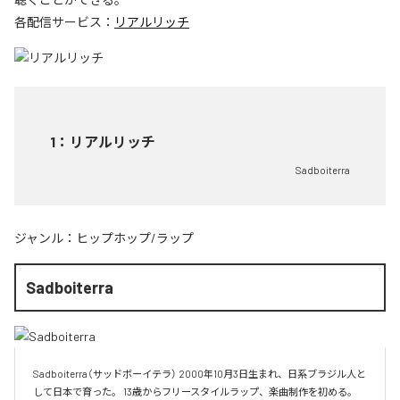
各配信サービス：
リアルリッチ
1
：
リアルリッチ
Sadboiterra
ジャンル：
ヒップホップ/ラップ
Sadboiterra
Sadboiterra（サッドボーイテラ） 2000年10月3日生まれ、日系ブラジル人と
して日本で育った。 13歳からフリースタイルラップ、楽曲制作を初める。 