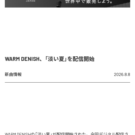
WARM DENISH、「淡い夏」を配信開始
新曲情報
2026.8.8
WARM DENISHの「淡い夏」が配信開始された。今回デジタル配信さ