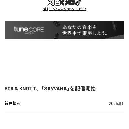
https://www.hazzie.info/
808 & KNOTT、「SAVVANA」を配信開始
新曲情報
2026.8.8