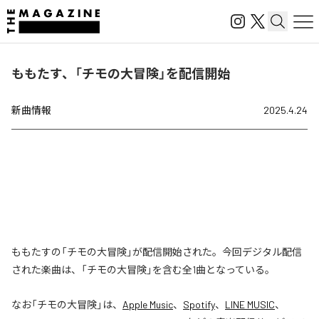
ももたす、「チモの大冒険」を配信開始
新曲情報
2025.4.24
ももたすの「チモの大冒険」が配信開始された。今回デジタル配信
された楽曲は、「チモの大冒険」を含む全1曲となっている。
なお「
チモの大冒険
」は、
Apple Music
、
Spotify
、
LINE MUSIC
、