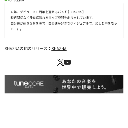
来年、デビュー３０周年を迎えるバンド【 SHAZNA 】

時代関係なく多幸感溢れるライブ空間を創り出しています。

自分達が好きな音を奏で、自分達が好きなヴィジュアルで、楽しむ事をモッ
SHAZNA
の他のリリース：
SHAZNA