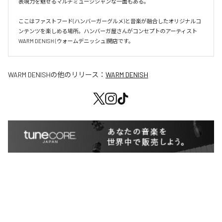
表現力を魅せるマルチミュージシャンな一面もある。

ここはファストフード(ハンバーガーグルメ)と音楽が融合したオリジナルコ
ンテンツを楽しめる場所。ハンバーガ屋さんがコンセプトのアーティスト
WARM DENISH (ウォームデニッシュ)開店です。
WARM DENISH
の他のリリース：
WARM DENISH