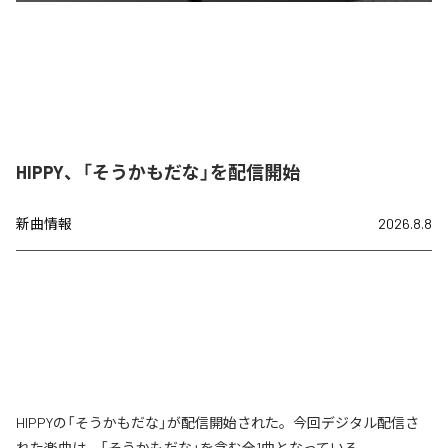
HIPPY、「そうかもだな」を配信開始
新曲情報
2026.8.8
HIPPYの「そうかもだな」が配信開始された。今回デジタル配信さ
れた楽曲は、「そうかもだな」を含む全1曲となっている。