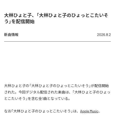
大林ひょと子、「大林ひょと子のひょっとこたいそ
う」を配信開始
新曲情報
2026.8.2
大林ひょと子の「大林ひょと子のひょっとこたいそう」が配信開始
された。今回デジタル配信された楽曲は、「大林ひょと子のひょっ
とこたいそう」を含む全1曲となっている。
なお「
大林ひょと子のひょっとこたいそう
」は、
Apple Music
、