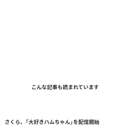
こんな記事も読まれています
さくら、「大好きハムちゃん」を配信開始