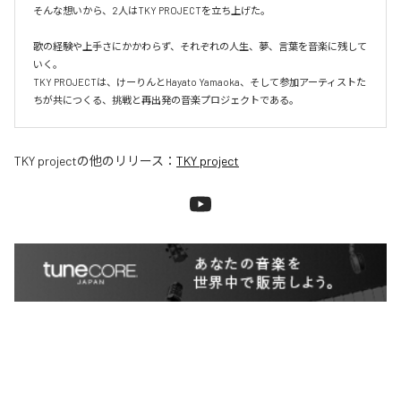
そんな想いから、2人はTKY PROJECTを立ち上げた。

歌の経験や上手さにかかわらず、それぞれの人生、夢、言葉を音楽に残して
いく。

TKY PROJECTは、けーりんとHayato Yamaoka、そして参加アーティストた
ちが共につくる、挑戦と再出発の音楽プロジェクトである。
TKY project
の他のリリース：
TKY project