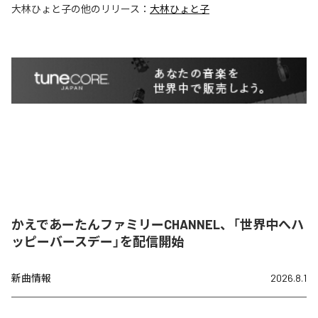
大林ひょと子
の他のリリース：
大林ひょと子
かえであーたんファミリーCHANNEL、「世界中へハ
ッピーバースデー」を配信開始
新曲情報
2026.8.1