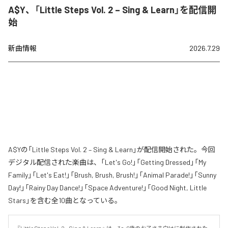
A$Y、「Little Steps Vol. 2 – Sing & Learn」を配信開
始
新曲情報
2026.7.29
A$Yの「Little Steps Vol. 2 – Sing & Learn」が配信開始された。今回
デジタル配信された楽曲は、「Let's Go!」「Getting Dressed」「My
Family」「Let's Eat!」「Brush, Brush, Brush!」「Animal Parade!」「Sunny
Day!」「Rainy Day Dance!」「Space Adventure!」「Good Night, Little
Stars」を含む全10曲となっている。