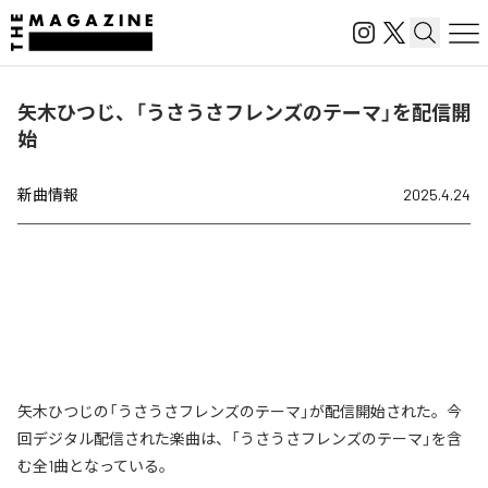
矢木ひつじ、「うさうさフレンズのテーマ」を配信開
始
新曲情報
2025.4.24
矢木ひつじの「うさうさフレンズのテーマ」が配信開始された。今
回デジタル配信された楽曲は、「うさうさフレンズのテーマ」を含
む全1曲となっている。