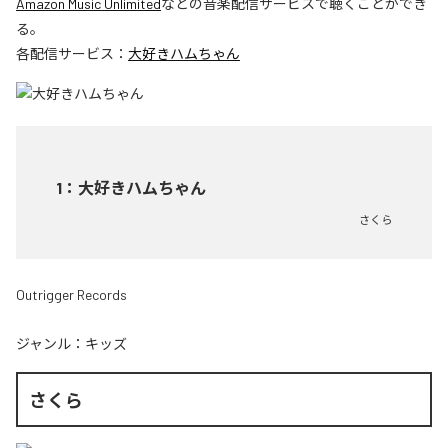
Amazon Music Unlimited
などの音楽配信サービスで聴くことができ
る。
各配信サービス：
大好きハムちゃん
1
：
大好きハムちゃん
さくら
Outrigger Records
ジャンル：
キッズ
さくら