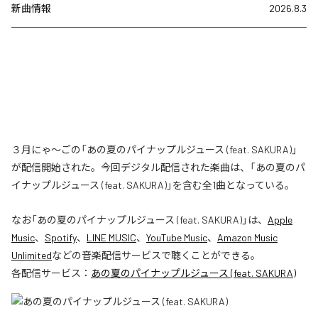
新曲情報
2026.8.3
３月にゃ〜ごの「あの夏のパイナップルジュース (feat. SAKURA)」
が配信開始された。今回デジタル配信された楽曲は、「あの夏のパ
イナップルジュース (feat. SAKURA)」を含む全1曲となっている。
なお「
あの夏のパイナップルジュース (feat. SAKURA)
」は、
Apple
Music
、
Spotify
、
LINE MUSIC
、
YouTube Music
、
Amazon Music
Unlimited
などの音楽配信サービスで聴くことができる。
各配信サービス：
あの夏のパイナップルジュース (feat. SAKURA)