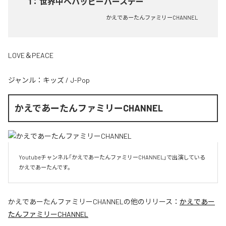
1
：
世界中へハッピーバースデー
かえであーたんファミリーCHANNEL
LOVE＆PEACE
ジャンル：
キッズ
/
J-Pop
かえであーたんファミリーCHANNEL
Youtubeチャンネル「かえであーたんファミリーCHANNEL」で出演している
かえであーたんです。
かえであーたんファミリーCHANNEL
の他のリリース：
かえであー
たんファミリーCHANNEL