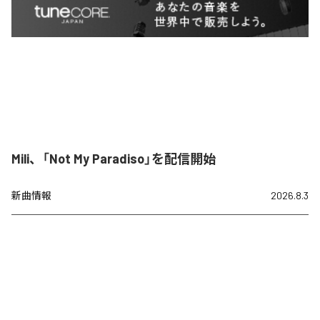
Mili、「Not My Paradiso」を配信開始
新曲情報
2026.8.3