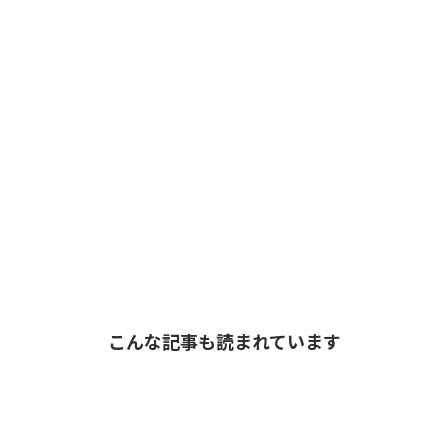
こんな記事も読まれています