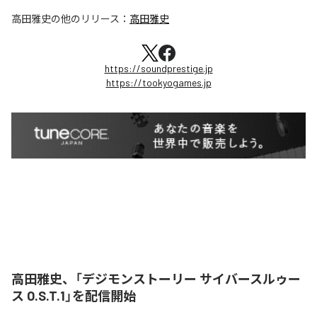
高田雅史
の他のリリース：
高田雅史
https://soundprestige.jp
https://tookyogames.jp
高田雅史、「デジモンストーリー サイバースルゥー
ス O.S.T.1」を配信開始