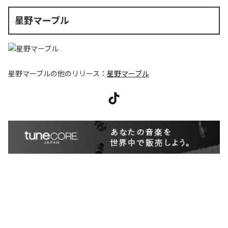
星野マーブル
星野マーブル
の他のリリース：
星野マーブル