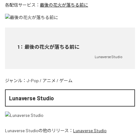
各配信サービス：
最後の花火が落ちる前に
1
：
最後の花火が落ちる前に
Lunaverse Studio
ジャンル：
J-Pop
/
アニメ
/
ゲーム
Lunaverse Studio
Lunaverse Studio
の他のリリース：
Lunaverse Studio