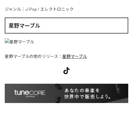
ジャンル：
J-Pop
/
エレクトロニック
星野マーブル
星野マーブル
の他のリリース：
星野マーブル