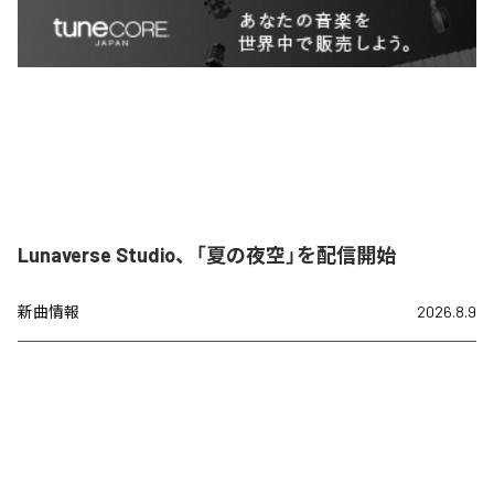
Lunaverse Studio、「夏の夜空」を配信開始
新曲情報
2026.8.9