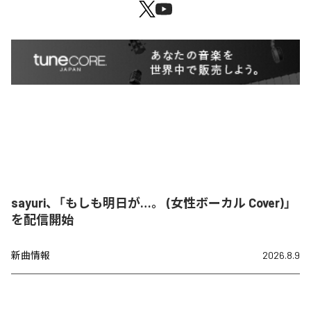
sayuri、「もしも明日が…。 (女性ボーカル Cover)」
を配信開始
新曲情報
2026.8.9