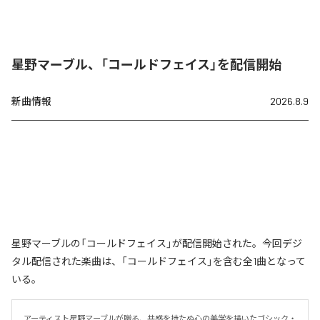
星野マーブル、「コールドフェイス」を配信開始
新曲情報
2026.8.9
星野マーブルの「コールドフェイス」が配信開始された。今回デジ
タル配信された楽曲は、「コールドフェイス」を含む全1曲となって
いる。
アーティスト星野マーブルが贈る、共感を持たぬ心の美学を描いたゴシック・