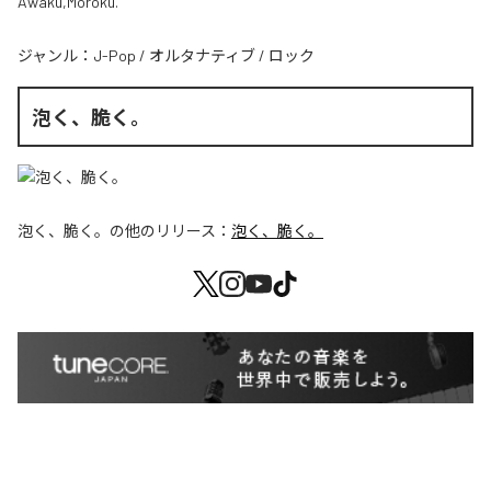
Awaku,Moroku.
ジャンル：
J-Pop
/
オルタナティブ
/
ロック
泡く、脆く。
泡く、脆く。
の他のリリース：
泡く、脆く。