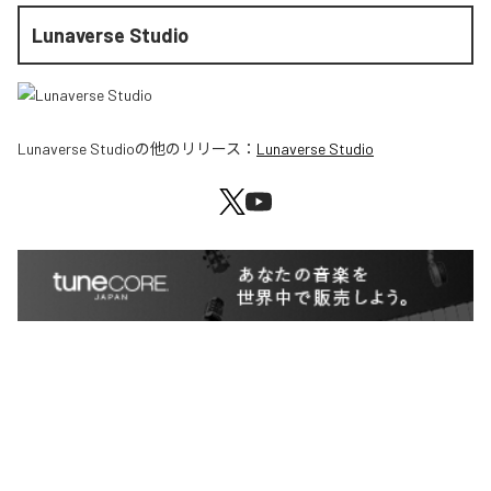
Lunaverse Studio
Lunaverse Studio
の他のリリース：
Lunaverse Studio