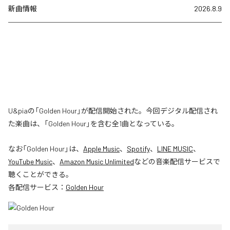
新曲情報
2026.8.9
U&piaの「Golden Hour」が配信開始された。今回デジタル配信され
た楽曲は、「Golden Hour」を含む全1曲となっている。
なお「
Golden Hour
」は、
Apple Music
、
Spotify
、
LINE MUSIC
、
YouTube Music
、
Amazon Music Unlimited
などの音楽配信サービスで
聴くことができる。
各配信サービス：
Golden Hour