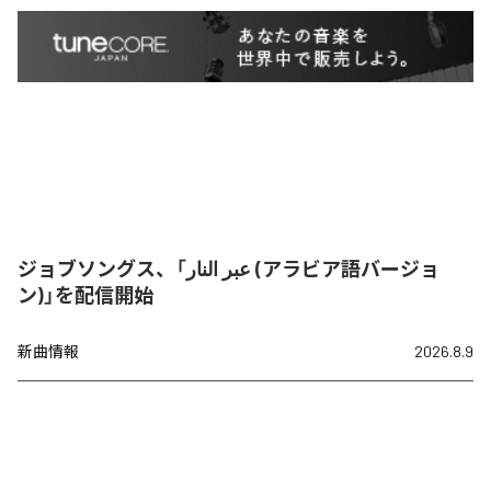
ジョブソングス、「عبر النار (アラビア語バージョ
ン)」を配信開始
新曲情報
2026.8.9