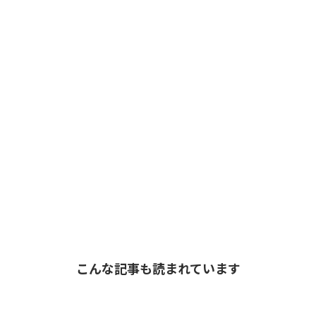
こんな記事も読まれています