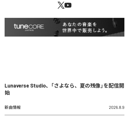
Lunaverse Studio、「さよなら、夏の残像」を配信開
始
新曲情報
2026.8.9