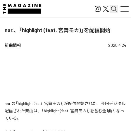
nar.、「highlight (feat. 宮舞モカ)」を配信開始
新曲情報
2025.4.24
nar.の「highlight (feat. 宮舞モカ)」が配信開始された。今回デジタル
配信された楽曲は、「highlight (feat. 宮舞モカ)」を含む全1曲となっ
ている。