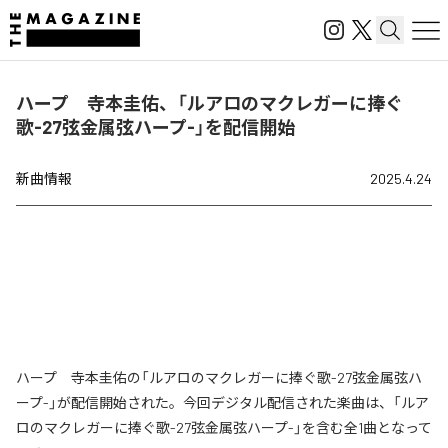
ハープ 寺本圭佑、「ルアロのマクレガーに捧ぐ
歌-27弦金属弦ハープ-」を配信開始
新曲情報
2025.4.24
ハープ 寺本圭佑の「ルアロのマクレガーに捧ぐ歌-27弦金属弦ハ
ープ-」が配信開始された。今回デジタル配信された楽曲は、「ルア
ロのマクレガーに捧ぐ歌-27弦金属弦ハープ-」を含む全1曲となって