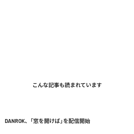
こんな記事も読まれています
DANROK、「窓を開けば」を配信開始