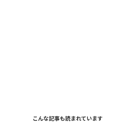
こんな記事も読まれています