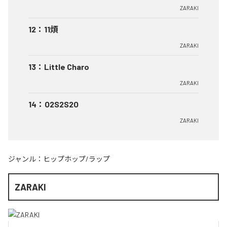
ZARAKI
12
：
11煩
ZARAKI
13
：
Little Charo
ZARAKI
14
：
O2S2S2O
ZARAKI
ジャンル：
ヒップホップ/ラップ
ZARAKI