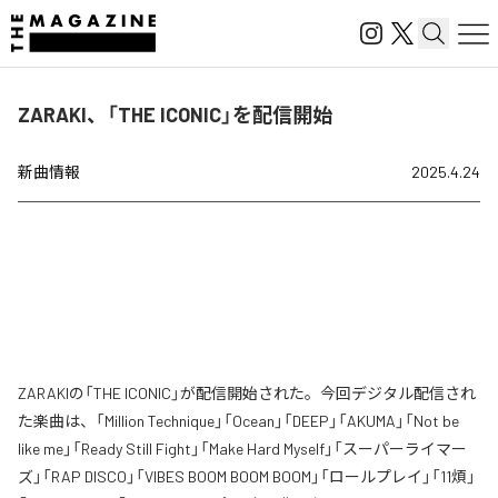
ZARAKI、「THE ICONIC」を配信開始
新曲情報
2025.4.24
ZARAKIの「THE ICONIC」が配信開始された。今回デジタル配信され
た楽曲は、「Million Technique」「Ocean」「DEEP」「AKUMA」「Not be
like me」「Ready Still Fight」「Make Hard Myself」「スーパーライマー
ズ」「RAP DISCO」「VIBES BOOM BOOM BOOM」「ロールプレイ」「11煩」