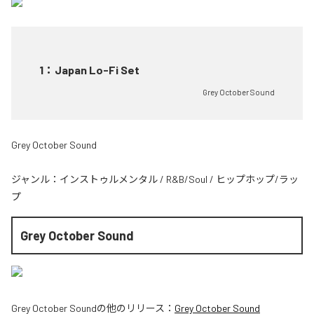
1
：
Japan Lo-Fi Set
Grey October Sound
Grey October Sound
ジャンル：
インストゥルメンタル
/
R&B/Soul
/
ヒップホップ/ラッ
プ
Grey October Sound
Grey October Sound
の他のリリース：
Grey October Sound