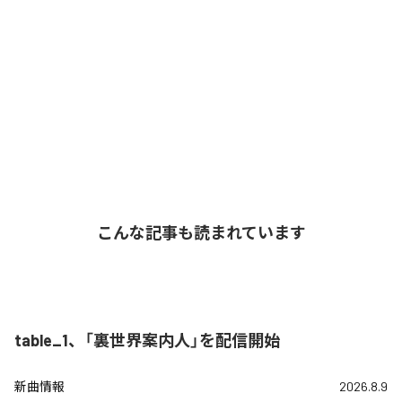
こんな記事も読まれています
table_1、「裏世界案内人」を配信開始
新曲情報
2026.8.9