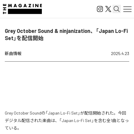
Grey October Sound & ninjanization、「Japan Lo-Fi
Set」を配信開始
新曲情報
2025.4.23
Grey October Soundの「Japan Lo-Fi Set」が配信開始された。今回
デジタル配信された楽曲は、「Japan Lo-Fi Set」を含む全1曲となっ
ている。