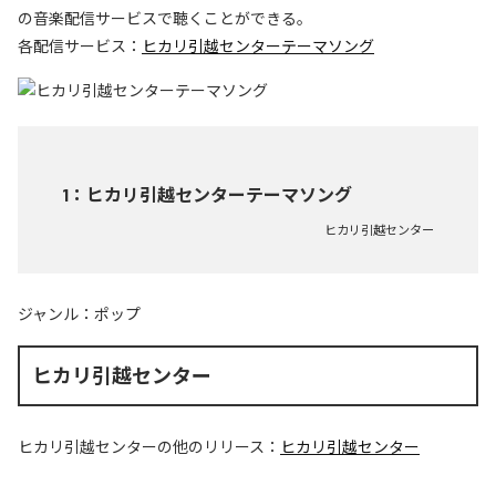
の音楽配信サービスで聴くことができる。
各配信サービス：
ヒカリ引越センターテーマソング
1
：
ヒカリ引越センターテーマソング
ヒカリ引越センター
ジャンル：
ポップ
ヒカリ引越センター
ヒカリ引越センター
の他のリリース：
ヒカリ引越センター