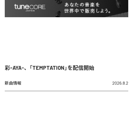
彩-AYA-、「TEMPTATION」を配信開始
新曲情報
2026.8.2