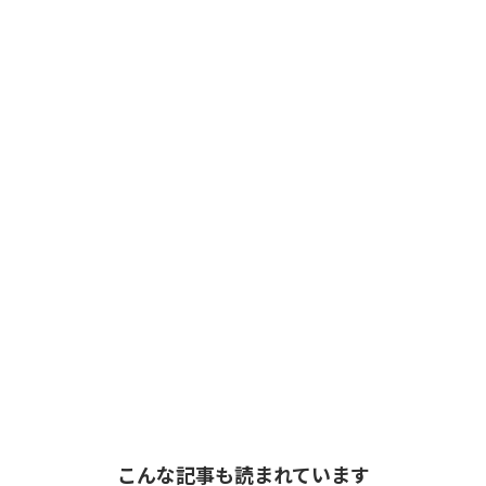
こんな記事も読まれています