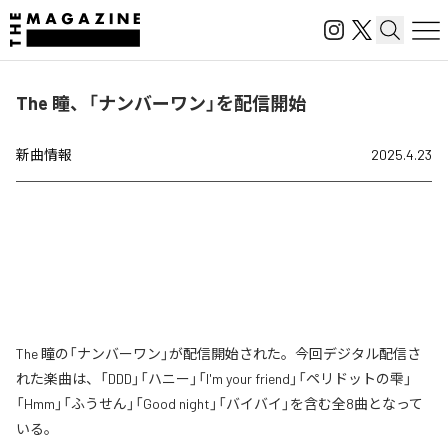
The 瞳、「ナンバーワン」を配信開始
新曲情報
2025.4.23
The 瞳の「ナンバーワン」が配信開始された。今回デジタル配信さ
れた楽曲は、「DDD」「ハニー」「I'm your friend」「ペリドットの雫」
「Hmm」「ふうせん」「Good night」「バイバイ」を含む全8曲となって
いる。