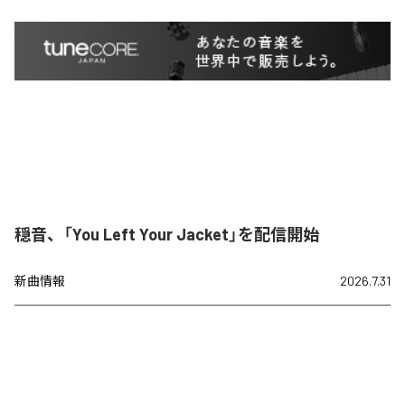
穏音、「You Left Your Jacket」を配信開始
新曲情報
2026.7.31