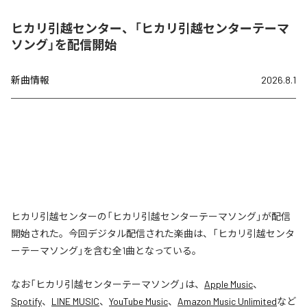
ヒカリ引越センター、「ヒカリ引越センターテーマ
ソング」を配信開始
新曲情報
2026.8.1
ヒカリ引越センターの「ヒカリ引越センターテーマソング」が配信
開始された。今回デジタル配信された楽曲は、「ヒカリ引越センタ
ーテーマソング」を含む全1曲となっている。
なお「
ヒカリ引越センターテーマソング
」は、
Apple Music
、
Spotify
、
LINE MUSIC
、
YouTube Music
、
Amazon Music Unlimited
など