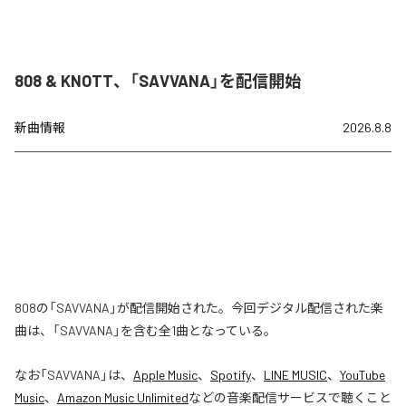
808 & KNOTT、「SAVVANA」を配信開始
新曲情報
2026.8.8
808の「SAVVANA」が配信開始された。今回デジタル配信された楽
曲は、「SAVVANA」を含む全1曲となっている。
なお「
SAVVANA
」は、
Apple Music
、
Spotify
、
LINE MUSIC
、
YouTube
Music
、
Amazon Music Unlimited
などの音楽配信サービスで聴くこと