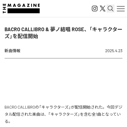
BACRO CALLIBRO & 夢ノ結唱 ROSE、「キャラクター
ズ」を配信開始
新曲情報
2025.4.23
BACRO CALLIBROの「キャラクターズ」が配信開始された。今回デジ
タル配信された楽曲は、「キャラクターズ」を含む全1曲となってい
る。