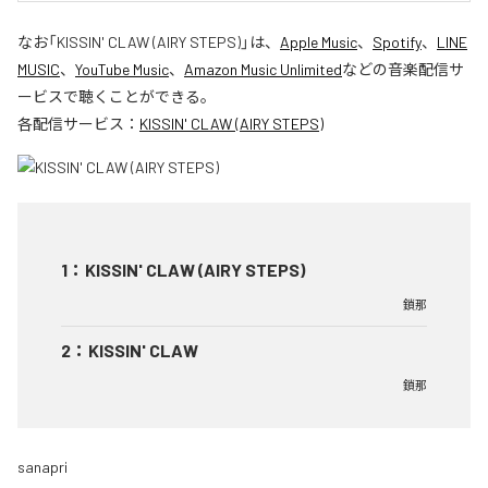
なお「
KISSIN' CLAW (AIRY STEPS)
」は、
Apple Music
、
Spotify
、
LINE
MUSIC
、
YouTube Music
、
Amazon Music Unlimited
などの音楽配信サ
ービスで聴くことができる。
各配信サービス：
KISSIN' CLAW (AIRY STEPS)
1
：
KISSIN' CLAW (AIRY STEPS)
鎖那
2
：
KISSIN' CLAW
鎖那
sanapri