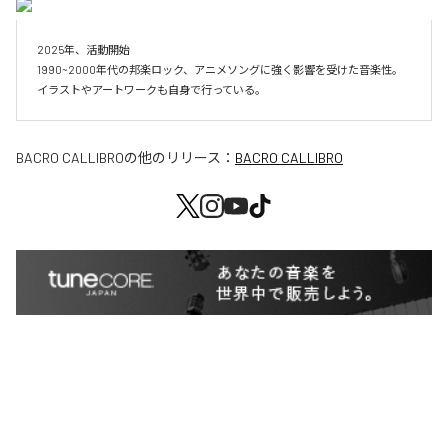
2025年、活動開始

1990~2000年代の邦楽ロック、アニメソングに強く影響を受けた音楽性。

BACRO CALLIBRO
の他のリリース：
BACRO CALLIBRO