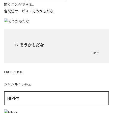
聴くことができる。
各配信サービス：
そうかもだな
1
：
そうかもだな
HIPPY
FROG MUSIC
ジャンル：
J-Pop
HIPPY