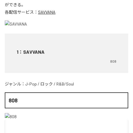
ができる。
各配信サービス：
SAVVANA
1
：
SAVVANA
808
ジャンル：
J-Pop
/
ロック
/
R&B/Soul
808