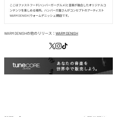
ここはファストフード(ハンバーガーグルメ)と音楽が融合したオリジナルコ
ンテンツを楽しめる場所。ハンバーガ屋さんがコンセプトのアーティスト
WARM DENISH (ウォームデニッシュ)開店です。
WARM DENISH
の他のリリース：
WARM DENISH