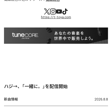
https://t-toya.com
ハジ→、「一緒に。」を配信開始
新曲情報
2026.8.8