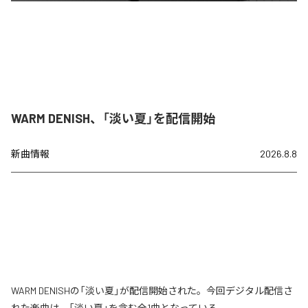
WARM DENISH、「淡い夏」を配信開始
新曲情報
2026.8.8
WARM DENISHの「淡い夏」が配信開始された。今回デジタル配信さ
れた楽曲は、「淡い夏」を含む全1曲となっている。