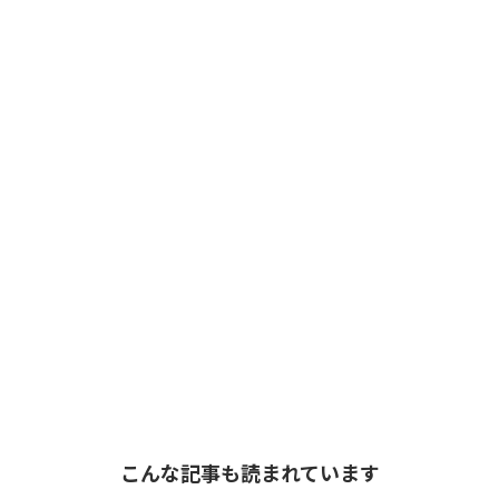
こんな記事も読まれています