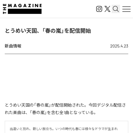
とうめい天国、「春の嵐」を配信開始
新曲情報
2025.4.23
とうめい天国の「春の嵐」が配信開始された。今回デジタル配信さ
れた楽曲は、「春の嵐」を含む全1曲となっている。
出逢いと別れ、新しい旅立ち。いつの時代も春には様々なドラマが生まれ