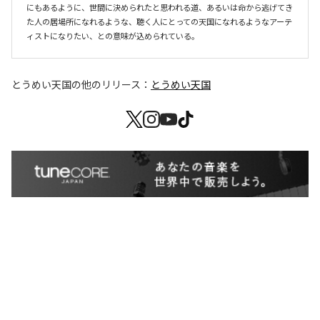
にもあるように、世間に決められたと思われる道、あるいは命から逃げてき
た人の居場所になれるような、聴く人にとっての天国になれるようなアーテ
ィストになりたい、との意味が込められている。
とうめい天国
の他のリリース：
とうめい天国