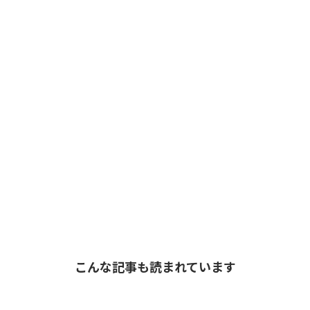
こんな記事も読まれています