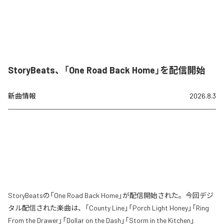
StoryBeats、「One Road Back Home」を配信開始
新曲情報
2026.8.3
StoryBeatsの「One Road Back Home」が配信開始された。今回デジ
タル配信された楽曲は、「County Line」「Porch Light Honey」「Ring
From the Drawer」「Dollar on the Dash」「Storm in the Kitchen」