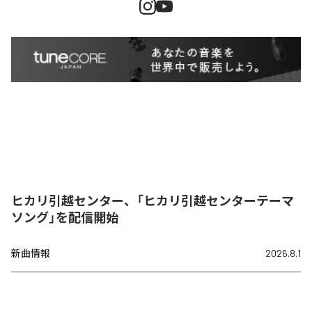
ヒカリ引越センター、「ヒカリ引越センターテーマ
ソング」を配信開始
新曲情報
2026.8.1