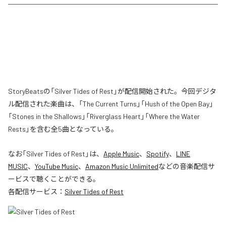
StoryBeatsの「Silver Tides of Rest」が配信開始された。今回デジタ
ル配信された楽曲は、「The Current Turns」「Hush of the Open Bay」
「Stones in the Shallows」「Riverglass Heart」「Where the Water
Rests」を含む全5曲となっている。
なお「
Silver Tides of Rest
」は、
Apple Music
、
Spotify
、
LINE
MUSIC
、
YouTube Music
、
Amazon Music Unlimited
などの音楽配信サ
ービスで聴くことができる。
各配信サービス：
Silver Tides of Rest