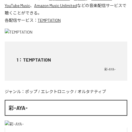
YouTube Music
、
Amazon Music Unlimited
などの音楽配信サービスで
聴くことができる。
各配信サービス：
TEMPTATION
1
：
TEMPTATION
彩-AYA-
ジャンル：
ポップ
/
エレクトロニック
/
オルタナティブ
彩-AYA-