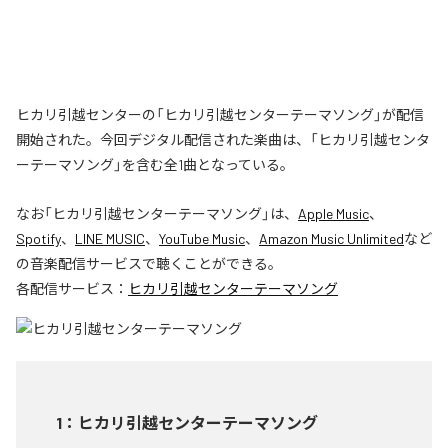
ヒカリ引越センターの「ヒカリ引越センターテーマソング」が配信
開始された。今回デジタル配信された楽曲は、「ヒカリ引越センタ
ーテーマソング」を含む全1曲となっている。
なお「
ヒカリ引越センターテーマソング
」は、
Apple Music
、
Spotify
、
LINE MUSIC
、
YouTube Music
、
Amazon Music Unlimited
など
の音楽配信サービスで聴くことができる。
各配信サービス：
ヒカリ引越センターテーマソング
1
：
ヒカリ引越センターテーマソング