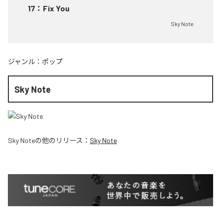
17
：
Fix You
Sky Note
ジャンル：
ポップ
Sky Note
Sky Note
の他のリリース：
Sky Note