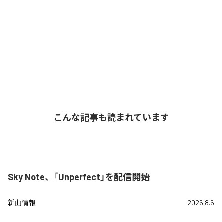
こんな記事も読まれています
Sky Note、「Unperfect」を配信開始
新曲情報
2026.8.6