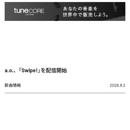
a.o.、「Swipe!」を配信開始
新曲情報
2026.8.2