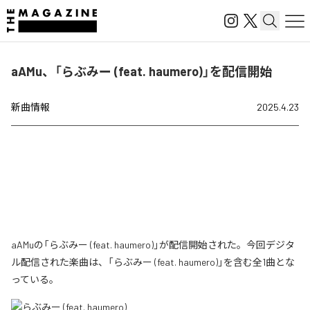
aAMu、「らぶみー (feat. haumero)」を配信開始
新曲情報
2025.4.23
aAMuの「らぶみー (feat. haumero)」が配信開始された。今回デジタ
ル配信された楽曲は、「らぶみー (feat. haumero)」を含む全1曲とな
っている。