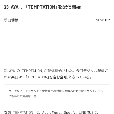
彩-AYA-、「TEMPTATION」を配信開始
新曲情報
2026.8.2
彩-AYA-の「TEMPTATION」が配信開始された。今回デジタル配信さ
れた楽曲は、「TEMPTATION」を含む全1曲となっている。
ダークなビートサウンドと女性声との対比的な組み合わせなサウンド。ラッ
プもありの渾身な一曲。
なお「
TEMPTATION
」は、
Apple Music
、
Spotify
、
LINE MUSIC
、