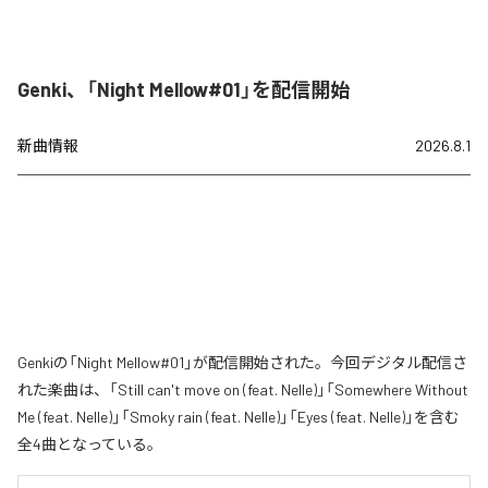
Genki、「Night Mellow#01」を配信開始
新曲情報
2026.8.1
Genkiの「Night Mellow#01」が配信開始された。今回デジタル配信さ
れた楽曲は、「Still can't move on (feat. Nelle)」「Somewhere Without
Me (feat. Nelle)」「Smoky rain (feat. Nelle)」「Eyes (feat. Nelle)」を含む
全4曲となっている。