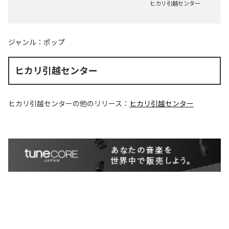
ヒカリ引越センター
ジャンル：
ポップ
ヒカリ引越センター
ヒカリ引越センター
の他のリリース：
ヒカリ引越センター