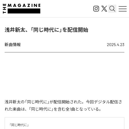
浅井新太、「同じ時代に」を配信開始
新曲情報
2025.4.23
浅井新太の「同じ時代に」が配信開始された。今回デジタル配信さ
れた楽曲は、「同じ時代に」を含む全1曲となっている。
「同じ時代に」
