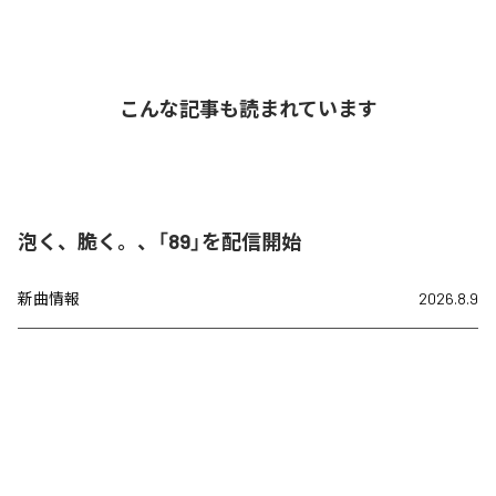
こんな記事も読まれています
泡く、脆く。、「89」を配信開始
新曲情報
2026.8.9