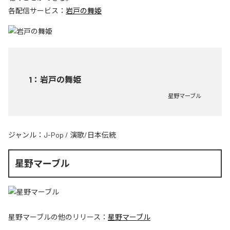
各配信サービス：
岩戸の舞姫
1
：
岩戸の舞姫
星野マーブル
ジャンル：
J-Pop
/
演歌/日本伝統
星野マーブル
星野マーブル
の他のリリース：
星野マーブル