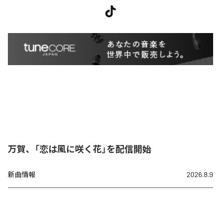
万賀、「恋は風に咲く花」を配信開始
新曲情報
2026.8.9