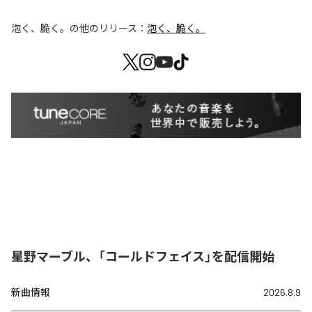
泡く、脆く。
の他のリリース：
泡く、脆く。
星野マーブル、「コールドフェイス」を配信開始
新曲情報
2026.8.9