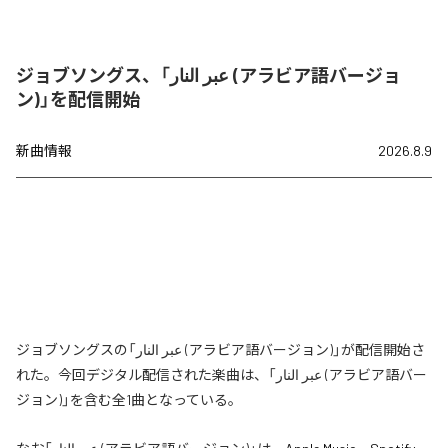
ジョブソングス、「عبر النار (アラビア語バージョ
ン)」を配信開始
新曲情報
2026.8.9
ジョブソングスの「عبر النار (アラビア語バージョン)」が配信開始さ
れた。今回デジタル配信された楽曲は、「عبر النار (アラビア語バー
ジョン)」を含む全1曲となっている。