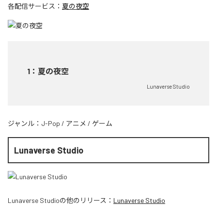
各配信サービス：
夏の夜空
1
：
夏の夜空
Lunaverse Studio
ジャンル：
J-Pop
/
アニメ
/
ゲーム
Lunaverse Studio
Lunaverse Studio
の他のリリース：
Lunaverse Studio