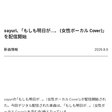
sayuri、「もしも明日が…。 (女性ボーカル Cover)」
を配信開始
新曲情報
2026.8.9
sayuriの「もしも明日が…。 (女性ボーカル Cover)」が配信開始され
た。今回デジタル配信された楽曲は、「もしも明日が…。 (女性ボ
ーカル Cover)」を含む全1曲となっている。