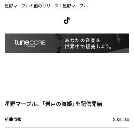
星野マーブル
の他のリリース：
星野マーブル
星野マーブル、「岩戸の舞姫」を配信開始
新曲情報
2026.8.9