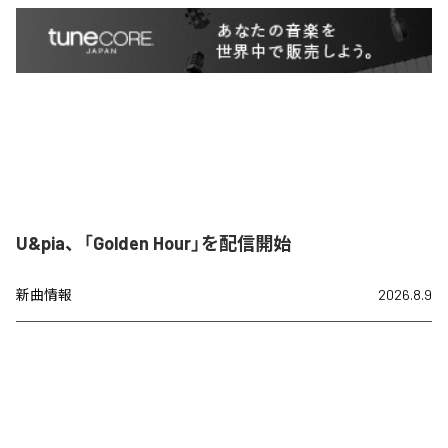
U&pia、「Golden Hour」を配信開始
新曲情報
2026.8.9