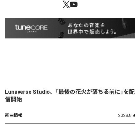
Lunaverse Studio、「最後の花火が落ちる前に」を配
信開始
新曲情報
2026.8.9