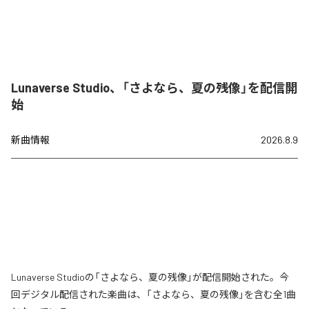
Lunaverse Studio、「さよなら、夏の残像」を配信開
始
新曲情報
2026.8.9
Lunaverse Studioの「さよなら、夏の残像」が配信開始された。今
回デジタル配信された楽曲は、「さよなら、夏の残像」を含む全1曲