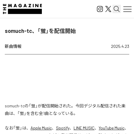
somuch-tc、「蛍」を配信開始
新曲情報
2025.4.23
somuch-tcの「蛍」が配信開始された。今回デジタル配信された楽
曲は、「蛍」を含む全1曲となっている。
なお「
蛍
」は、
Apple Music
、
Spotify
、
LINE MUSIC
、
YouTube Music
、