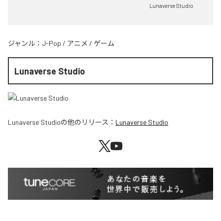
Lunaverse Studio
ジャンル：
J-Pop
/
アニメ
/
ゲーム
Lunaverse Studio
Lunaverse Studio
の他のリリース：
Lunaverse Studio