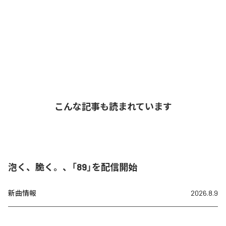
こんな記事も読まれています
泡く、脆く。、「89」を配信開始
新曲情報
2026.8.9