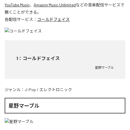
YouTube Music
、
Amazon Music Unlimited
などの音楽配信サービスで
聴くことができる。
各配信サービス：
コールドフェイス
1
：
コールドフェイス
星野マーブル
ジャンル：
J-Pop
/
エレクトロニック
星野マーブル