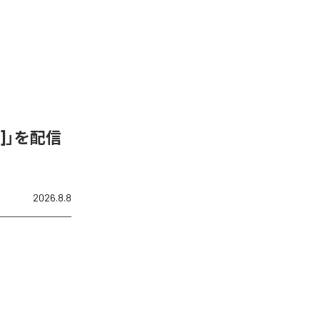
ix]」を配信
2026.8.8