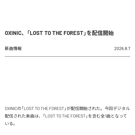
OXINIC、「LOST TO THE FOREST」を配信開始
新曲情報
2026.8.7
OXINICの「LOST TO THE FOREST」が配信開始された。今回デジタル
配信された楽曲は、「LOST TO THE FOREST」を含む全1曲となって
いる。