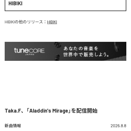
HIBIKI
HIBIKI
の他のリリース：
HIBIKI
Taka.F、「Aladdin's Mirage」を配信開始
新曲情報
2026.8.8