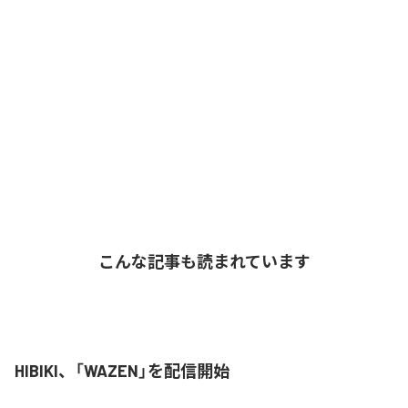
こんな記事も読まれています
HIBIKI、「WAZEN」を配信開始