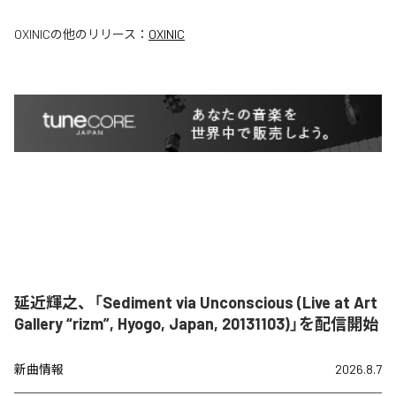
OXINIC
の他のリリース：
OXINIC
延近輝之、「Sediment via Unconscious (Live at Art
Gallery “rizm”, Hyogo, Japan, 20131103)」を配信開始
新曲情報
2026.8.7