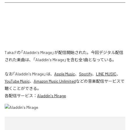
Taka.Fの「Aladdin's Mirage」が配信開始された。今回デジタル配信
された楽曲は、「Aladdin's Mirage」を含む全1曲となっている。
なお「
Aladdin's Mirage
」は、
Apple Music
、
Spotify
、
LINE MUSIC
、
YouTube Music
、
Amazon Music Unlimited
などの音楽配信サービスで
聴くことができる。
各配信サービス：
Aladdin's Mirage