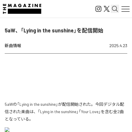
5aW、「Lying in the sunshine」を配信開始
新曲情報
2025.4.23
5aWの「Lying in the sunshine」が配信開始された。今回デジタル配
信された楽曲は、「Lying in the sunshine」「Your Love」を含む全2曲
となっている。