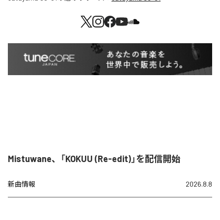
Mistuwane、「KOKUU (Re-edit)」を配信開始
新曲情報
2026.8.8