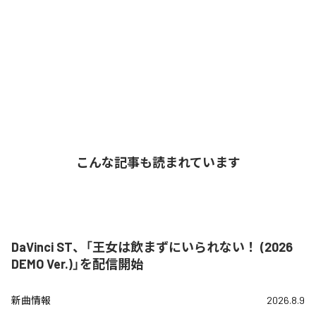
こんな記事も読まれています
DaVinci ST、「王女は飲まずにいられない！ (2026
DEMO Ver.)」を配信開始
新曲情報
2026.8.9