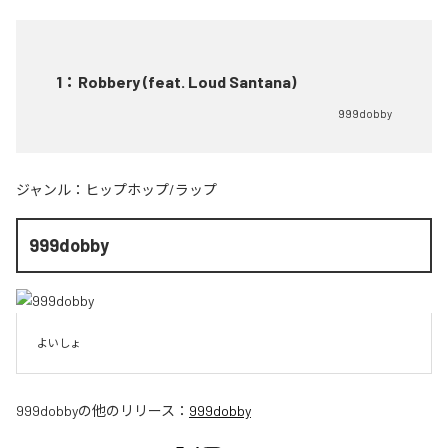
1
：
Robbery (feat. Loud Santana)
999dobby
ジャンル：
ヒップホップ/ラップ
999dobby
よいしょ
999dobby
の他のリリース：
999dobby