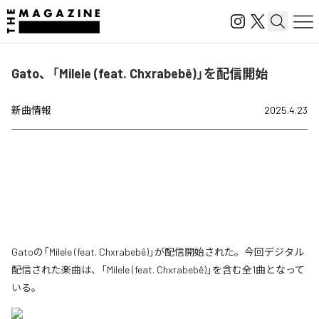
Gato、「Milele (feat. Chxrabebê)」を配信開始
新曲情報
2025.4.23
Gatoの「Milele (feat. Chxrabebê)」が配信開始された。今回デジタル
配信された楽曲は、「Milele (feat. Chxrabebê)」を含む全1曲となって
いる。