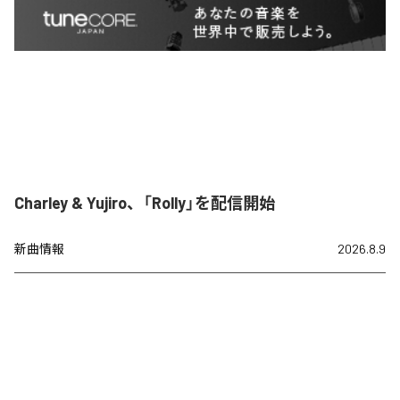
Charley & Yujiro、「Rolly」を配信開始
新曲情報
2026.8.9