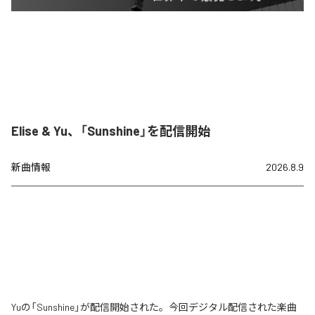
Elise & Yu、「Sunshine」を配信開始
新曲情報
2026.8.9
Yuの「Sunshine」が配信開始された。今回デジタル配信された楽曲