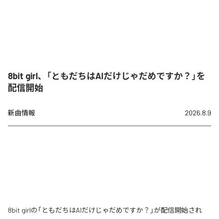
8bit girl、「ともだちはAIだけじゃだめですか？」を
配信開始
新曲情報
2026.8.9
8bit girlの「ともだちはAIだけじゃだめですか？」が配信開始され