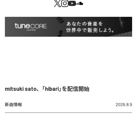
mitsuki sato、「hibari」を配信開始
新曲情報
2026.8.9