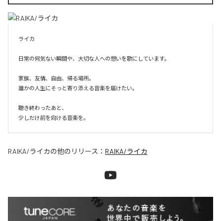
ライカ

日常の何気ない瞬間や、大切な人への想いを歌にしています。

家族、友情、自由、帰る場所。

誰かの人生にそっと寄り添える音楽を届けたい。

聴き終わったあと、

少しだけ前を向ける音楽を。
RAIKA/ライカ
の他のリリース：
RAIKA/ライカ