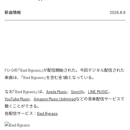
新曲情報
2026.8.9
FU-Gの「Bad Bypass」が配信開始された。今回デジタル配信された
楽曲は、「Bad Bypass」を含む全1曲となっている。
なお「
Bad Bypass
」は、
Apple Music
、
Spotify
、
LINE MUSIC
、
YouTube Music
、
Amazon Music Unlimited
などの音楽配信サービスで
聴くことができる。
各配信サービス：
Bad Bypass