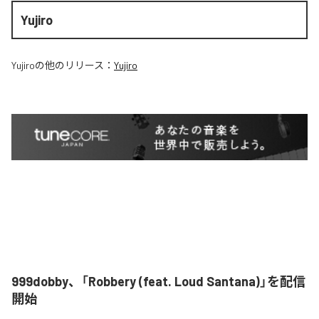
Yujiro
Yujiro
の他のリリース：
Yujiro
999dobby、「Robbery (feat. Loud Santana)」を配信
開始