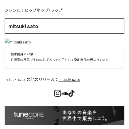
ジャンル：
ヒップホップ/ラップ
mitsuki sato
栃木出身の23歳

佐藤家の長男で生粋のおばあちゃん子として楽曲制作を行なっている
mitsuki sato
の他のリリース：
mitsuki sato