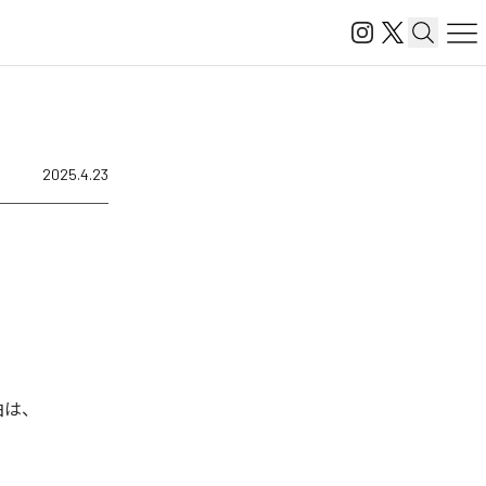
2025.4.23
曲は、