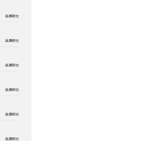
高瀬統也
高瀬統也
高瀬統也
高瀬統也
高瀬統也
高瀬統也