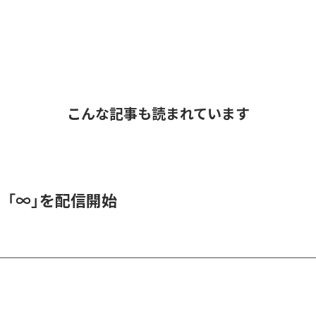
こんな記事も読まれています
、「∞」を配信開始