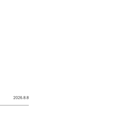
2026.8.8