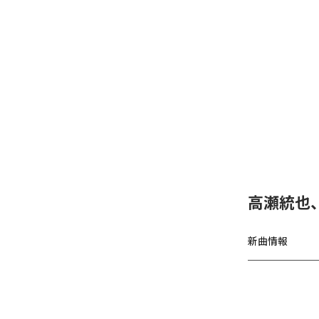
高瀬統也
新曲情報