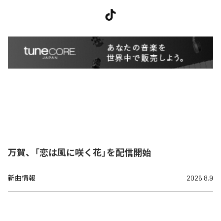
万賀、「恋は風に咲く花」を配信開始
新曲情報
2026.8.9