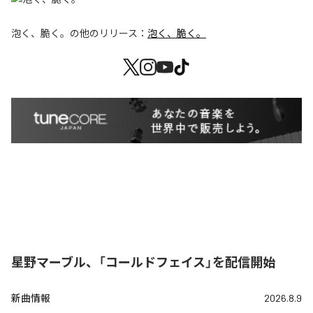
泡く、脆く。
の他のリリース：
泡く、脆く。
星野マーブル、「コールドフェイス」を配信開始
新曲情報
2026.8.9