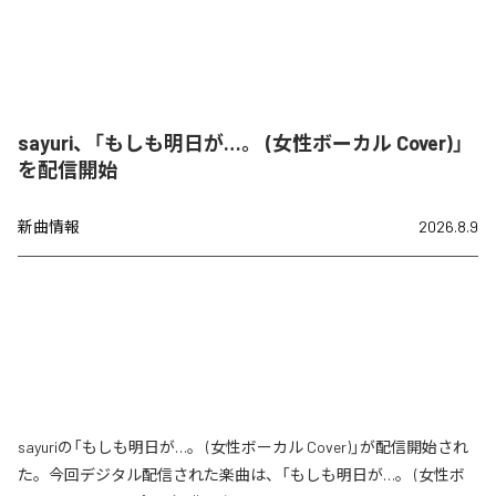
sayuri、「もしも明日が…。 (女性ボーカル Cover)」
を配信開始
新曲情報
2026.8.9
sayuriの「もしも明日が…。 (女性ボーカル Cover)」が配信開始され
た。今回デジタル配信された楽曲は、「もしも明日が…。 (女性ボ