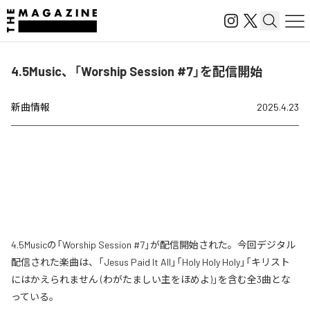
4.5Music、「Worship Session #7」を配信開始
新曲情報
2025.4.23
4.5Musicの「Worship Session #7」が配信開始された。今回デジタル
配信された楽曲は、「Jesus Paid It All」「Holy Holy Holy」「キリスト
にはかえられません (わがたましい主をほめよ)」を含む全3曲とな
っている。