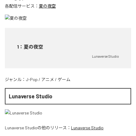
各配信サービス：
夏の夜空
1
：
夏の夜空
Lunaverse Studio
ジャンル：
J-Pop
/
アニメ
/
ゲーム
Lunaverse Studio
Lunaverse Studio
の他のリリース：
Lunaverse Studio