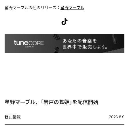
星野マーブル
の他のリリース：
星野マーブル
星野マーブル、「岩戸の舞姫」を配信開始
新曲情報
2026.8.9