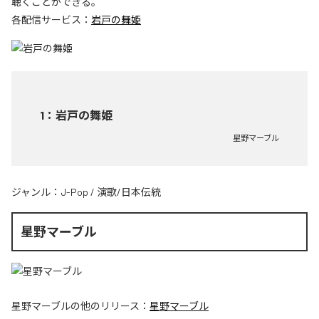
聴くことができる。
各配信サービス：
岩戸の舞姫
1
：
岩戸の舞姫
星野マーブル
ジャンル：
J-Pop
/
演歌/日本伝統
星野マーブル
星野マーブル
の他のリリース：
星野マーブル