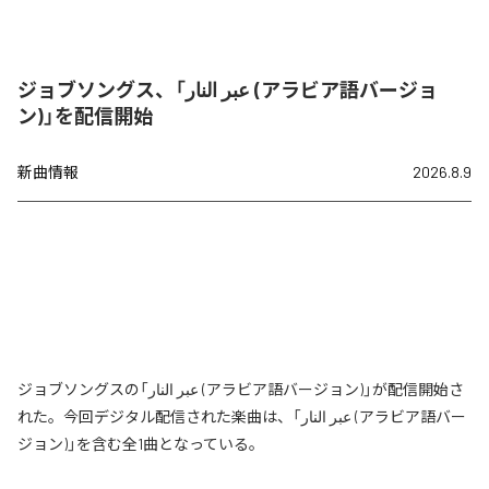
ジョブソングス、「عبر النار (アラビア語バージョ
ン)」を配信開始
新曲情報
2026.8.9
ジョブソングスの「عبر النار (アラビア語バージョン)」が配信開始さ
れた。今回デジタル配信された楽曲は、「عبر النار (アラビア語バー
ジョン)」を含む全1曲となっている。