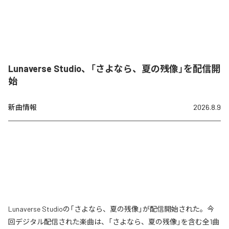
Lunaverse Studio、「さよなら、夏の残像」を配信開
始
新曲情報
2026.8.9
Lunaverse Studioの「さよなら、夏の残像」が配信開始された。今
回デジタル配信された楽曲は、「さよなら、夏の残像」を含む全1曲