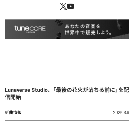
Lunaverse Studio、「最後の花火が落ちる前に」を配
信開始
新曲情報
2026.8.9