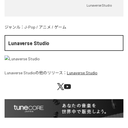
Lunaverse Studio
ジャンル：
J-Pop
/
アニメ
/
ゲーム
Lunaverse Studio
Lunaverse Studio
の他のリリース：
Lunaverse Studio