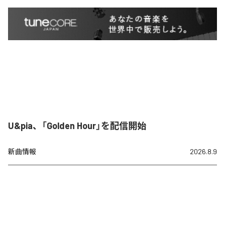
U&pia、「Golden Hour」を配信開始
新曲情報
2026.8.9