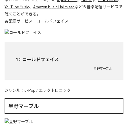
YouTube Music
、
Amazon Music Unlimited
などの音楽配信サービスで
聴くことができる。
各配信サービス：
コールドフェイス
1
：
コールドフェイス
星野マーブル
ジャンル：
J-Pop
/
エレクトロニック
星野マーブル