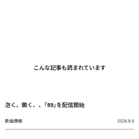
こんな記事も読まれています
泡く、脆く。、「89」を配信開始
新曲情報
2026.8.9