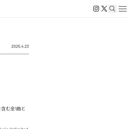
2025.4.23
を含む全1曲と