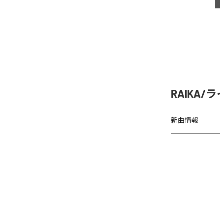
RAIKA/
新曲情報