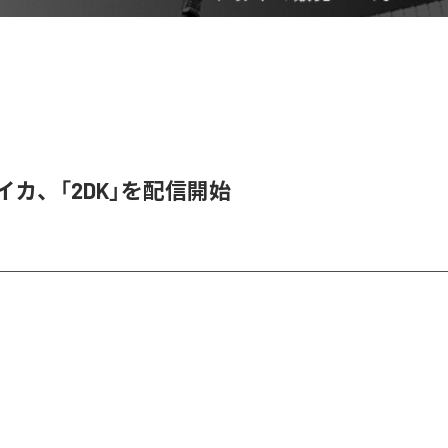
ライカ、「2DK」を配信開始