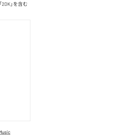
2DK」を含む
Music