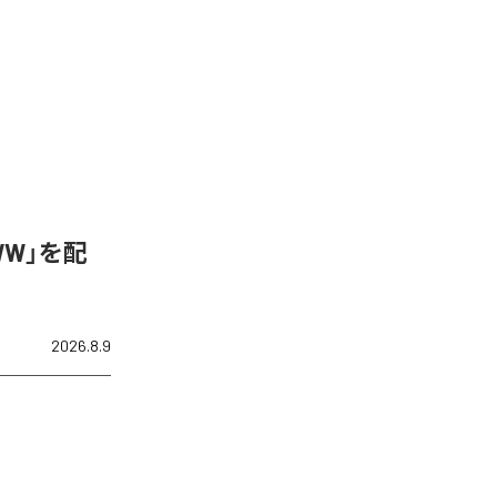
WW」を配
2026.8.9