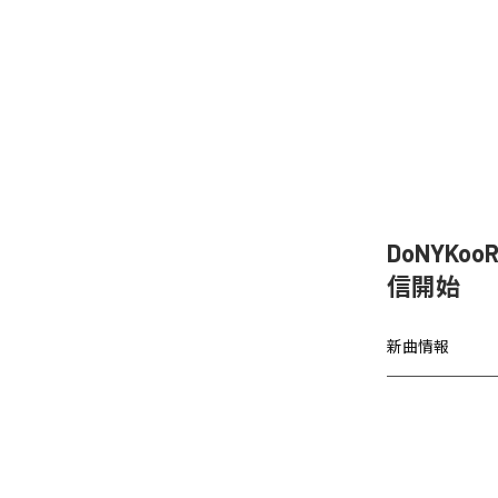
DoNYKo
信開始
新曲情報