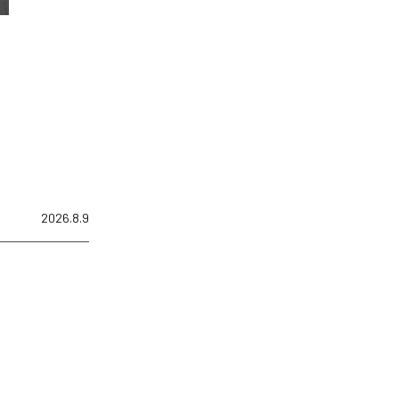
2026.8.9