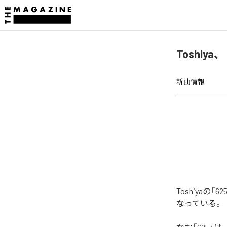
Toshiy
新曲情報
Toshiya
なっている。