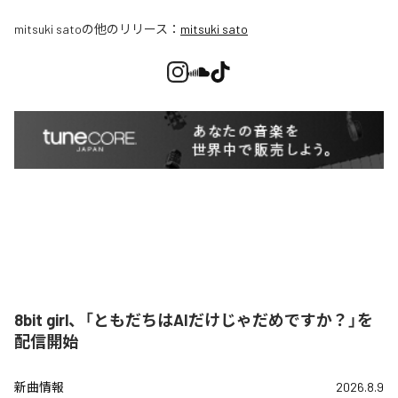
mitsuki sato
の他のリリース：
mitsuki sato
8bit girl、「ともだちはAIだけじゃだめですか？」を
配信開始
新曲情報
2026.8.9