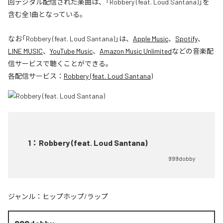
回デジタル配信された楽曲は、「Robbery (feat. Loud Santana)」を
含む全1曲となっている。
なお「
Robbery (feat. Loud Santana)
」は、
Apple Music
、
Spotify
、
LINE MUSIC
、
YouTube Music
、
Amazon Music Unlimited
などの音楽配
信サービスで聴くことができる。
各配信サービス：
Robbery (feat. Loud Santana)
1
：
Robbery (feat. Loud Santana)
999dobby
ジャンル：
ヒップホップ/ラップ