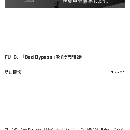
FU-G、「Bad Bypass」を配信開始
新曲情報
2026.8.9
FU-Gの「Bad Bypass」が配信開始された。今回デジタル配信された