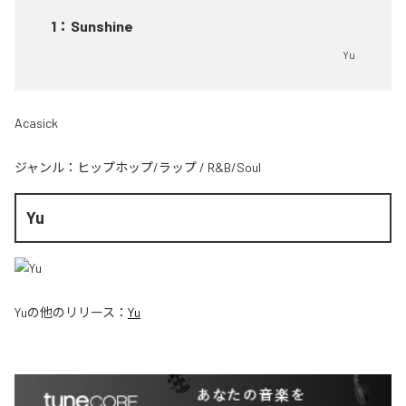
1
：
Sunshine
Yu
Acasick
ジャンル：
ヒップホップ/ラップ
/
R&B/Soul
Yu
Yu
の他のリリース：
Yu