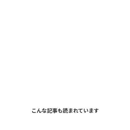
こんな記事も読まれています