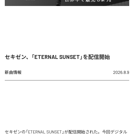
セキゼン、「ETERNAL SUNSET」を配信開始
新曲情報
2026.8.9
セキゼンの「ETERNAL SUNSET」が配信開始された。今回デジタル