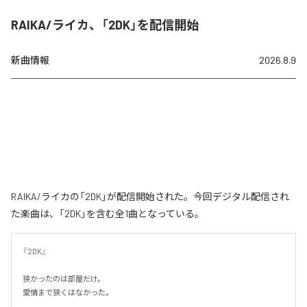
RAIKA/ライカ、「2DK」を配信開始
新曲情報
2026.8.9
RAIKA/ライカの「2DK」が配信開始された。今回デジタル配信され
た楽曲は、「2DK」を含む全1曲となっている。
『2DK』

狭かったのは部屋だけ。

愛情まで狭くはなかった。
