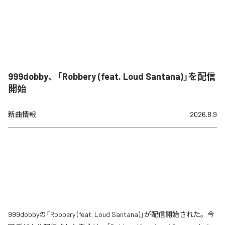
999dobby、「Robbery (feat. Loud Santana)」を配信
開始
新曲情報
2026.8.9
999dobbyの「Robbery (feat. Loud Santana)」が配信開始された。今