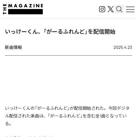
いっけーくん、「がーるふれんど」を配信開始
新曲情報
2025.4.23
いっけーくんの「がーるふれんど」が配信開始された。今回デジタ
ル配信された楽曲は、「がーるふれんど」を含む全1曲となってい
る。