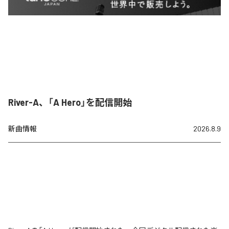
River-A、「A Hero」を配信開始
新曲情報
2026.8.9