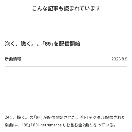
こんな記事も読まれています
泡く、脆く。、「89」を配信開始
新曲情報
2026.8.9
泡く、脆く。の「89」が配信開始された。今回デジタル配信された
楽曲は、「89」「89 (Instrumental)」を含む全2曲となっている。