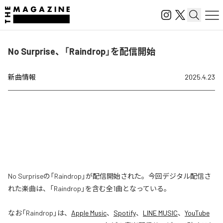
No Surprise、「Raindrop」を配信開始
新曲情報
2025.4.23
No Surpriseの「Raindrop」が配信開始された。今回デジタル配信さ
れた楽曲は、「Raindrop」を含む全1曲となっている。
なお「
Raindrop
」は、
Apple Music
、
Spotify
、
LINE MUSIC
、
YouTube