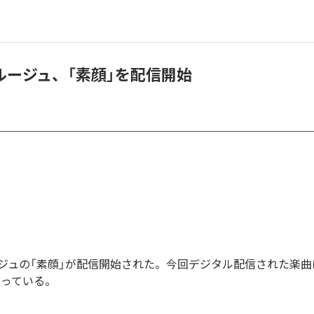
ルージュ、「素顔」を配信開始
ジュの「素顔」が配信開始された。今回デジタル配信された楽曲
なっている。