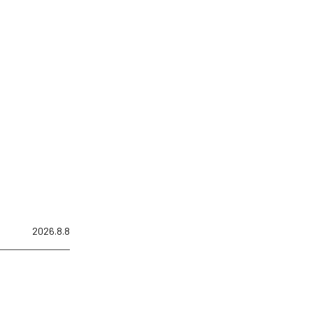
2026.8.8