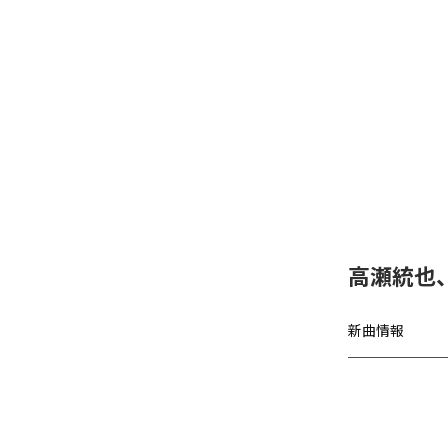
高瀬統也
新曲情報