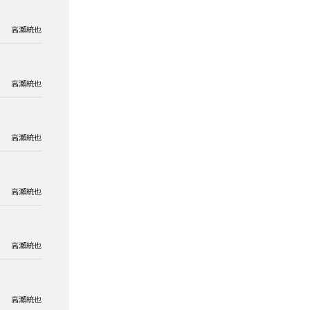
高瀬統也
高瀬統也
高瀬統也
高瀬統也
高瀬統也
高瀬統也