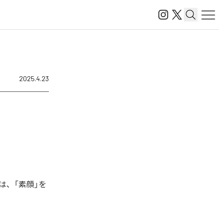
2025.4.23
は、「素顔」を