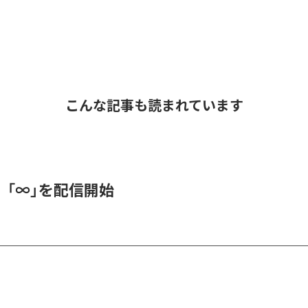
こんな記事も読まれています
、「∞」を配信開始