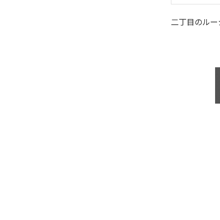
二丁目のルー