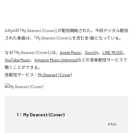
AiRyAの「My Dearest (Cover)」が配信開始された。今回デジタル配信
された楽曲は、「My Dearest (Cover)」を含む全1曲となっている。
なお「
My Dearest (Cover)
」は、
Apple Music
、
Spotify
、
LINE MUSIC
、
YouTube Music
、
Amazon Music Unlimited
などの音楽配信サービスで
聴くことができる。
各配信サービス：
My Dearest (Cover)
1
：
My Dearest (Cover)
AiRyA