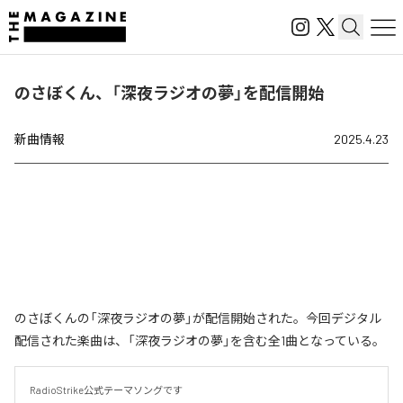
のさぼくん、「深夜ラジオの夢」を配信開始
新曲情報
2025.4.23
のさぼくんの「深夜ラジオの夢」が配信開始された。今回デジタル
配信された楽曲は、「深夜ラジオの夢」を含む全1曲となっている。
RadioStrike公式テーマソングです