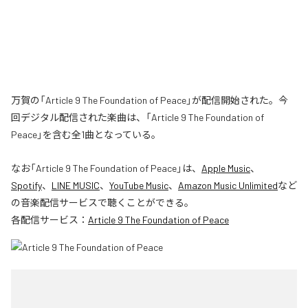
万賀の「Article 9 The Foundation of Peace」が配信開始された。今
回デジタル配信された楽曲は、「Article 9 The Foundation of
Peace」を含む全1曲となっている。
なお「
Article 9 The Foundation of Peace
」は、
Apple Music
、
Spotify
、
LINE MUSIC
、
YouTube Music
、
Amazon Music Unlimited
など
の音楽配信サービスで聴くことができる。
各配信サービス：
Article 9 The Foundation of Peace