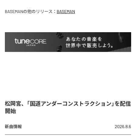
BASEMAN
の他のリリース：
BASEMAN
松岡宮、「国道アンダーコンストラクション」を配信
開始
新曲情報
2026.8.6