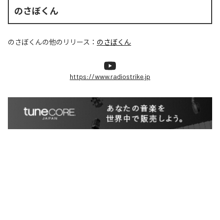
のさぼくん
のさぼくん
の他のリリース：
のさぼくん
https://www.radiostrike.jp