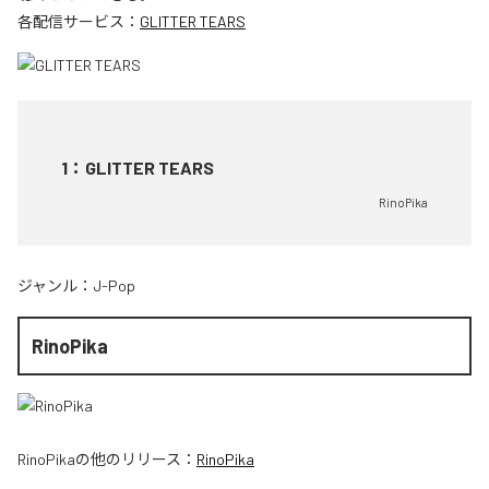
各配信サービス：
GLITTER TEARS
1
：
GLITTER TEARS
RinoPika
ジャンル：
J-Pop
RinoPika
RinoPika
の他のリリース：
RinoPika