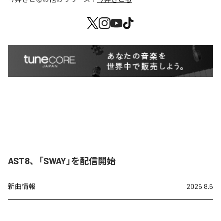
AST8、「SWAY」を配信開始
新曲情報
2026.8.6