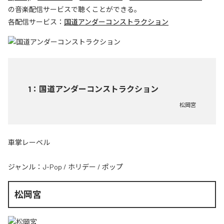
の音楽配信サービスで聴くことができる。
各配信サービス：
国道アンダーコンストラクション
1
：
国道アンダーコンストラクション
松岡宮
車掌レーベル
ジャンル：
J-Pop
/
ホリデー
/
ポップ
松岡宮