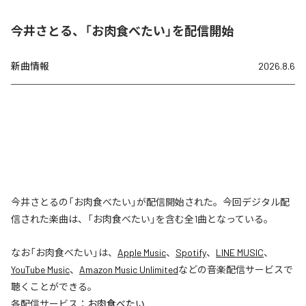
今井さとる、「お肉食べたい」を配信開始
新曲情報
2026.8.6
今井さとるの「お肉食べたい」が配信開始された。今回デジタル配
信された楽曲は、「お肉食べたい」を含む全1曲となっている。
なお「
お肉食べたい
」は、
Apple Music
、
Spotify
、
LINE MUSIC
、
YouTube Music
、
Amazon Music Unlimited
などの音楽配信サービスで
聴くことができる。
各配信サービス：
お肉食べたい