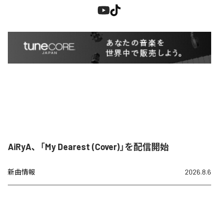
AiRyA、「My Dearest (Cover)」を配信開始
新曲情報
2026.8.6