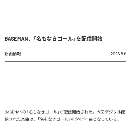
BASEMAN、「名もなきゴール」を配信開始
新曲情報
2026.8.6
BASEMANの「名もなきゴール」が配信開始された。今回デジタル配
信された楽曲は、「名もなきゴール」を含む全1曲となっている。