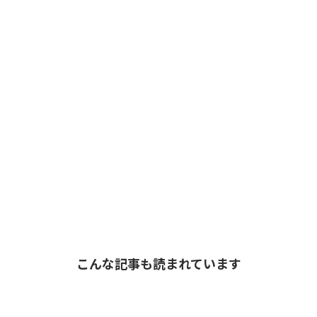
こんな記事も読まれています