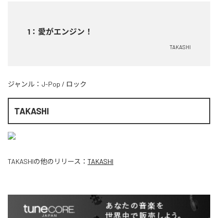
1
：
愛がエンジン！
TAKASHI
ジャンル：
J-Pop
/
ロック
TAKASHI
TAKASHI
の他のリリース：
TAKASHI