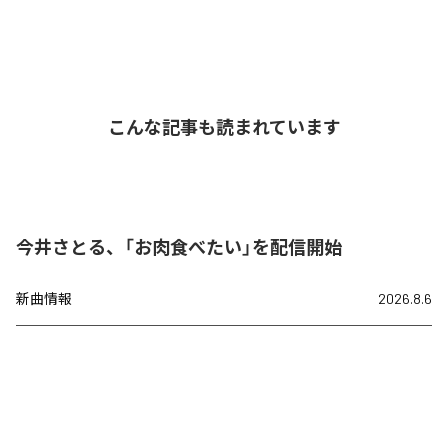
こんな記事も読まれています
今井さとる、「お肉食べたい」を配信開始
新曲情報
2026.8.6