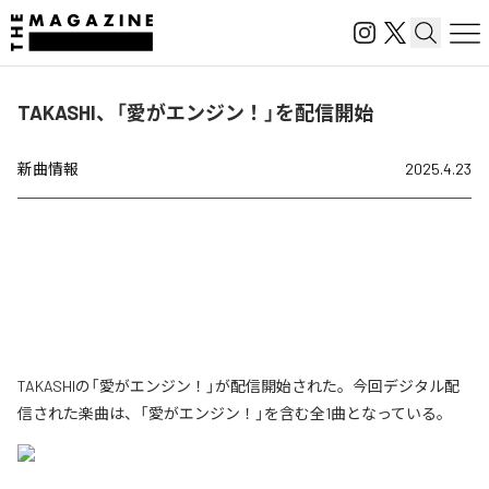
TAKASHI、「愛がエンジン！」を配信開始
新曲情報
2025.4.23
TAKASHIの「愛がエンジン！」が配信開始された。今回デジタル配
信された楽曲は、「愛がエンジン！」を含む全1曲となっている。