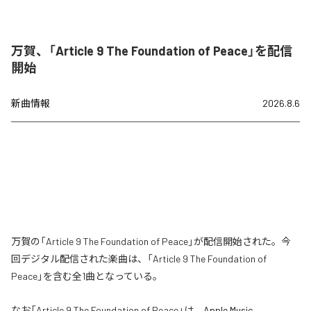
万賀、「Article 9 The Foundation of Peace」を配信
開始
新曲情報
2026.8.6
万賀の「Article 9 The Foundation of Peace」が配信開始された。今
回デジタル配信された楽曲は、「Article 9 The Foundation of
Peace」を含む全1曲となっている。
なお「
Article 9 The Foundation of Peace
」は、
Apple Music
、