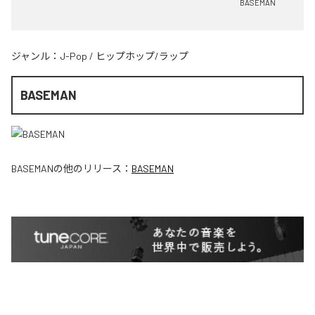
BASEMAN
ジャンル：
J-Pop
/
ヒップホップ/ラップ
BASEMAN
BASEMAN
の他のリリース：
BASEMAN