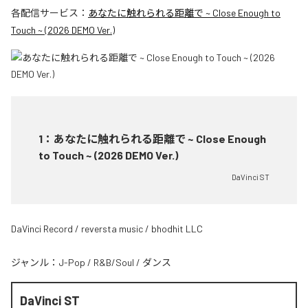
各配信サービス：
あなたに触れられる距離で ~ Close Enough to
Touch ~ (2026 DEMO Ver.)
1
：
あなたに触れられる距離で ~ Close Enough
to Touch ~ (2026 DEMO Ver.)
DaVinci ST
DaVinci Record / reversta music / bhodhit LLC
ジャンル：
J-Pop
/
R&B/Soul
/
ダンス
DaVinci ST