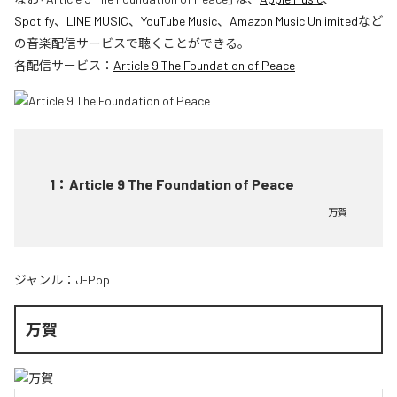
Spotify
、
LINE MUSIC
、
YouTube Music
、
Amazon Music Unlimited
など
の音楽配信サービスで聴くことができる。
各配信サービス：
Article 9 The Foundation of Peace
1
：
Article 9 The Foundation of Peace
万賀
ジャンル：
J-Pop
万賀