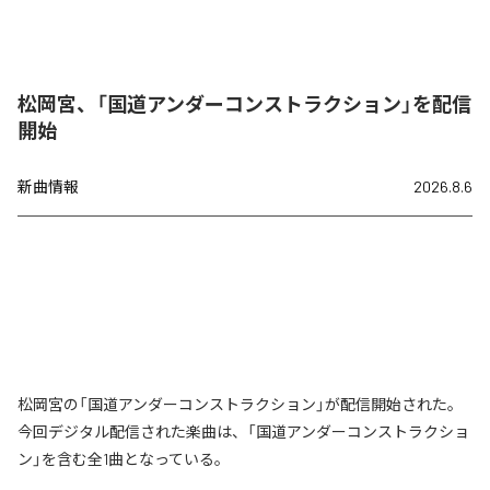
松岡宮、「国道アンダーコンストラクション」を配信
開始
新曲情報
2026.8.6
松岡宮の「国道アンダーコンストラクション」が配信開始された。
今回デジタル配信された楽曲は、「国道アンダーコンストラクショ
ン」を含む全1曲となっている。