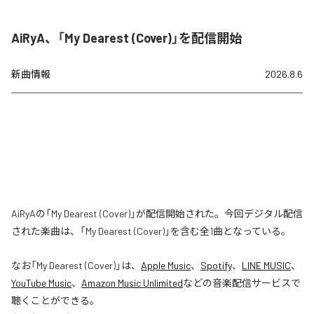
AiRyA、「My Dearest (Cover)」を配信開始
新曲情報
2026.8.6
AiRyAの「My Dearest (Cover)」が配信開始された。今回デジタル配信
された楽曲は、「My Dearest (Cover)」を含む全1曲となっている。
なお「
My Dearest (Cover)
」は、
Apple Music
、
Spotify
、
LINE MUSIC
、
YouTube Music
、
Amazon Music Unlimited
などの音楽配信サービスで
聴くことができる。