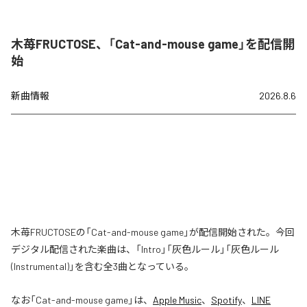
木苺FRUCTOSE、「Cat-and-mouse game」を配信開
始
新曲情報
2026.8.6
木苺FRUCTOSEの「Cat-and-mouse game」が配信開始された。今回
デジタル配信された楽曲は、「Intro」「灰色ルール」「灰色ルール
(Instrumental)」を含む全3曲となっている。
なお「
Cat-and-mouse game
」は、
Apple Music
、
Spotify
、
LINE