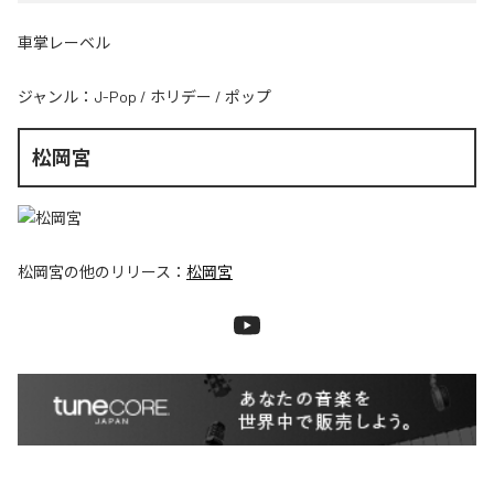
車掌レーベル
ジャンル：
J-Pop
/
ホリデー
/
ポップ
松岡宮
松岡宮
の他のリリース：
松岡宮