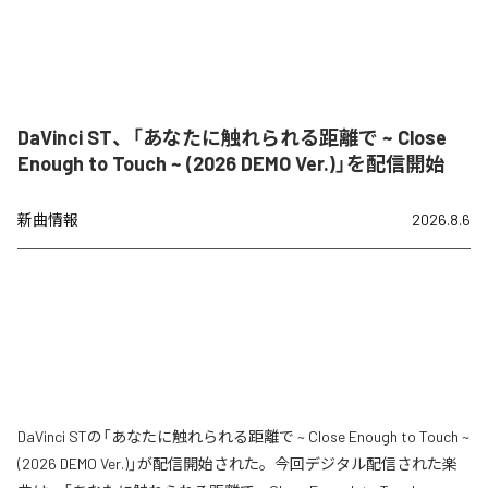
DaVinci ST、「あなたに触れられる距離で ~ Close
Enough to Touch ~ (2026 DEMO Ver.)」を配信開始
新曲情報
2026.8.6
DaVinci STの「あなたに触れられる距離で ~ Close Enough to Touch ~
(2026 DEMO Ver.)」が配信開始された。今回デジタル配信された楽