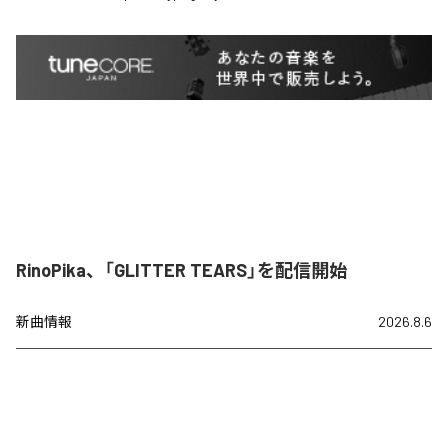
RinoPika、「GLITTER TEARS」を配信開始
新曲情報
2026.8.6