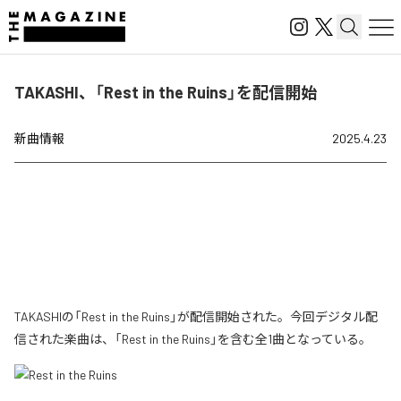
TAKASHI、「Rest in the Ruins」を配信開始
新曲情報
2025.4.23
TAKASHIの「Rest in the Ruins」が配信開始された。今回デジタル配
信された楽曲は、「Rest in the Ruins」を含む全1曲となっている。