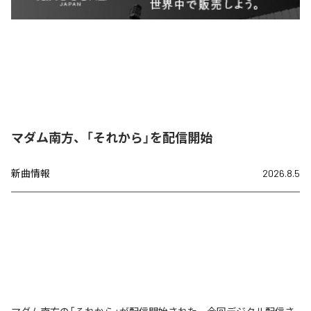
マダム南方、「それから」を配信開始
新曲情報
2026.8.5