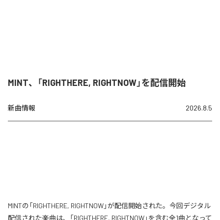
MINT、「RIGHTHERE, RIGHTNOW」を配信開始
新曲情報
2026.8.5
MINTの「RIGHTHERE, RIGHTNOW」が配信開始された。今回デジタル
配信された楽曲は、「RIGHTHERE, RIGHTNOW」を含む全1曲となって