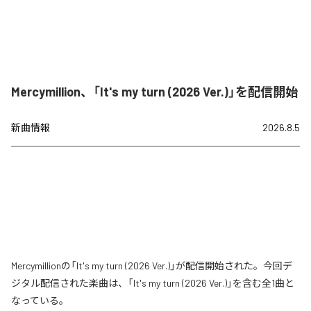
Mercymillion、「It's my turn (2026 Ver.)」を配信開始
新曲情報
2026.8.5
Mercymillionの「It's my turn (2026 Ver.)」が配信開始された。今回デ
ジタル配信された楽曲は、「It's my turn (2026 Ver.)」を含む全1曲と
なっている。