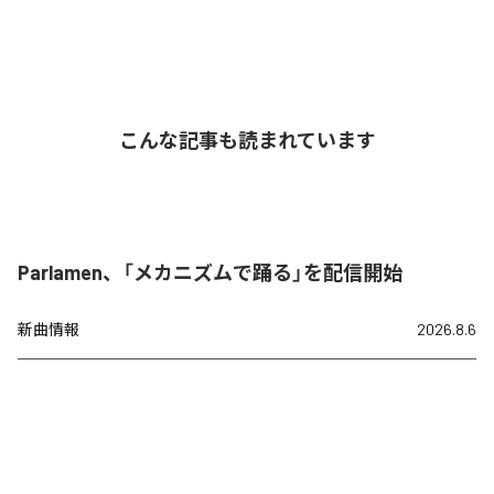
こんな記事も読まれています
Parlamen、「メカニズムで踊る」を配信開始
新曲情報
2026.8.6