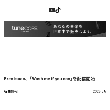
Eren isaac、「Wash me if you can」を配信開始
新曲情報
2026.8.5