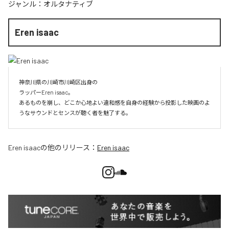
ジャンル：
オルタナティブ
Eren isaac
神奈川県の川崎市川崎区出身の

ラッパーEren isaac。

あるものを崩し、どこか心地よい違和感を自身の経験から投影した映画のよ
うなサウンドとセンスが聴く者を魅了する。
Eren isaac
の他のリリース：
Eren isaac