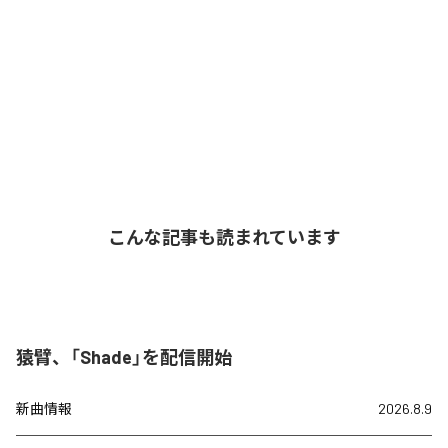
こんな記事も読まれています
猿臂、「Shade」を配信開始
新曲情報
2026.8.9