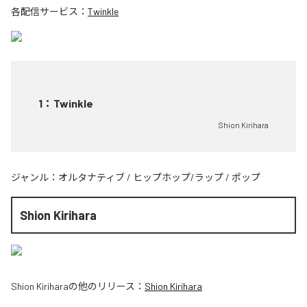
各配信サービス：
Twinkle
1
：
Twinkle
Shion Kirihara
ジャンル：
オルタナティブ
/
ヒップホップ/ラップ
/
ポップ
Shion Kirihara
Shion Kirihara
の他のリリース：
Shion Kirihara