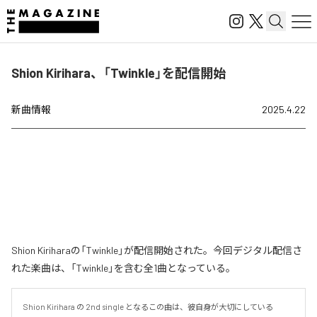
Shion Kirihara、「Twinkle」を配信開始
新曲情報
2025.4.22
Shion Kiriharaの「Twinkle」が配信開始された。今回デジタル配信さ
れた楽曲は、「Twinkle」を含む全1曲となっている。
Shion Kirihara の 2nd single となるこの曲は、彼自身が大切にしている 
