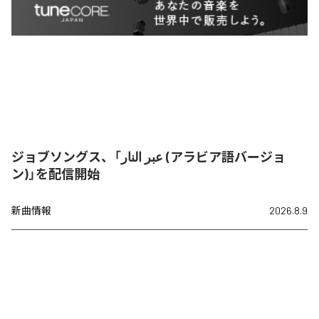
ジョブソングス、「عبر النار (アラビア語バージョ
ン)」を配信開始
新曲情報
2026.8.9