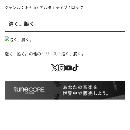
ジャンル：
J-Pop
/
オルタナティブ
/
ロック
泡く、脆く。
泡く、脆く。
の他のリリース：
泡く、脆く。