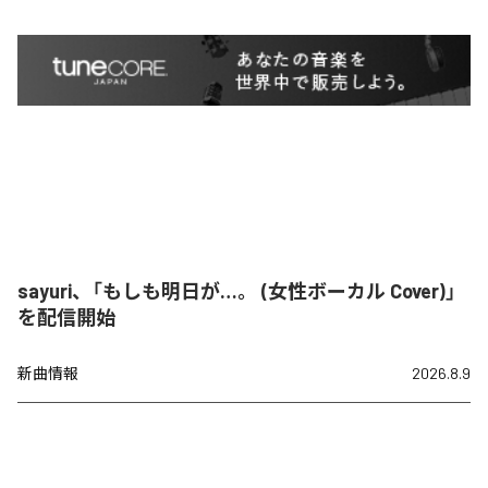
sayuri、「もしも明日が…。 (女性ボーカル Cover)」
を配信開始
新曲情報
2026.8.9