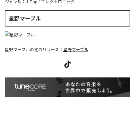
ジャンル：
J-Pop
/
エレクトロニック
星野マーブル
星野マーブル
の他のリリース：
星野マーブル