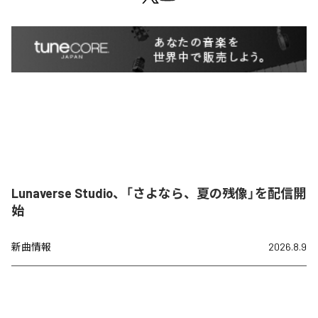
Lunaverse Studio、「さよなら、夏の残像」を配信開
始
新曲情報
2026.8.9