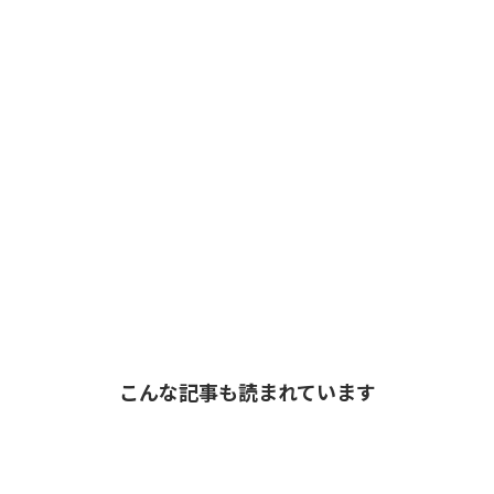
こんな記事も読まれています