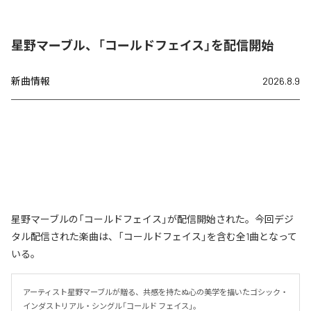
星野マーブル、「コールドフェイス」を配信開始
新曲情報
2026.8.9
星野マーブルの「コールドフェイス」が配信開始された。今回デジ
タル配信された楽曲は、「コールドフェイス」を含む全1曲となって
いる。
アーティスト星野マーブルが贈る、共感を持たぬ心の美学を描いたゴシック・
インダストリアル・シングル「コールド フェイス」。
