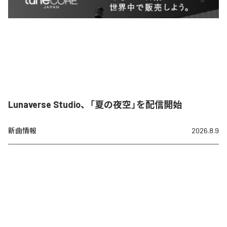
Lunaverse Studio、「夏の夜空」を配信開始
新曲情報
2026.8.9