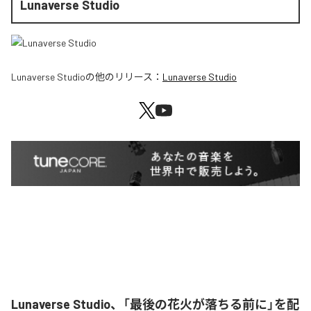
Lunaverse Studio
Lunaverse Studio
の他のリリース：
Lunaverse Studio
Lunaverse Studio、「最後の花火が落ちる前に」を配