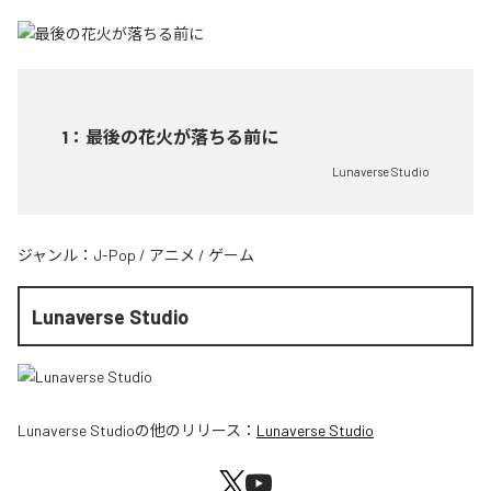
1
：
最後の花火が落ちる前に
Lunaverse Studio
ジャンル：
J-Pop
/
アニメ
/
ゲーム
Lunaverse Studio
Lunaverse Studio
の他のリリース：
Lunaverse Studio