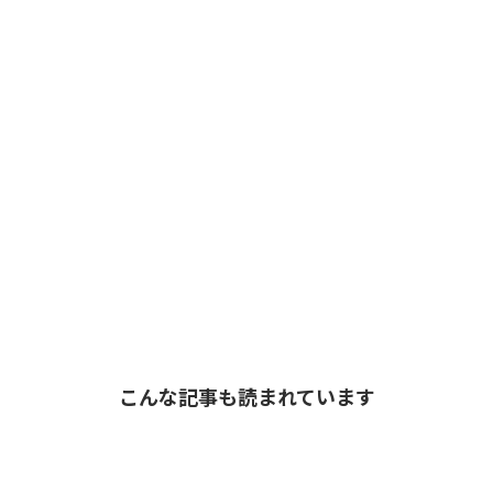
こんな記事も読まれています