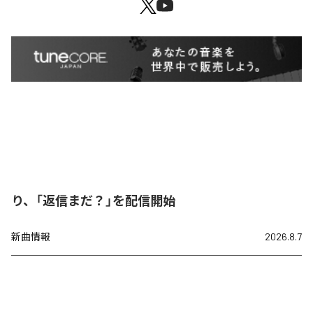
り、「返信まだ？」を配信開始
新曲情報
2026.8.7