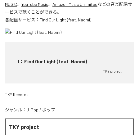
MUSIC
、
YouTube Music
、
Amazon Music Unlimited
などの音楽配信サ
ービスで聴くことができる。
各配信サービス：
Find Our Light (feat. Naomi)
1
：
Find Our Light (feat. Naomi)
TKY project
TKY Records
ジャンル：
J-Pop
/
ポップ
TKY project