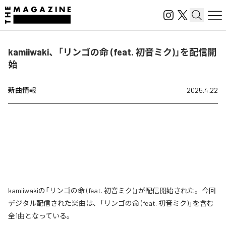
kamiiwaki、「リンゴの命 (feat. 初音ミク)」を配信開
始
新曲情報
2025.4.22
kamiiwakiの「リンゴの命 (feat. 初音ミク)」が配信開始された。今回
デジタル配信された楽曲は、「リンゴの命 (feat. 初音ミク)」を含む
全1曲となっている。