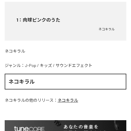
1
：
肉球ピンクのうた
ネコキラル
ネコキラル
ジャンル：
J-Pop
/
キッズ
/
サウンドエフェクト
ネコキラル
ネコキラル
の他のリリース：
ネコキラル