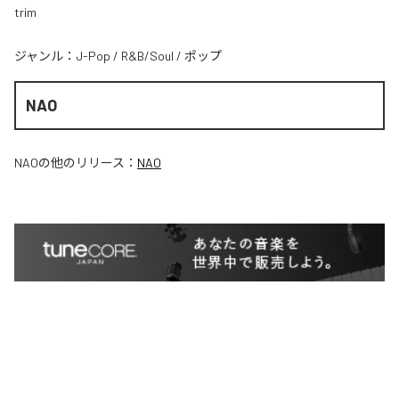
trim
ジャンル：
J-Pop
/
R&B/Soul
/
ポップ
NAO
NAO
の他のリリース：
NAO