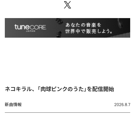
ネコキラル、「肉球ピンクのうた」を配信開始
新曲情報
2026.8.7