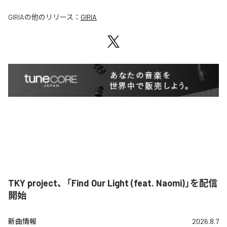
GIRIA
の他のリリース：
GIRIA
TKY project、「Find Our Light (feat. Naomi)」を配信
開始
新曲情報
2026.8.7