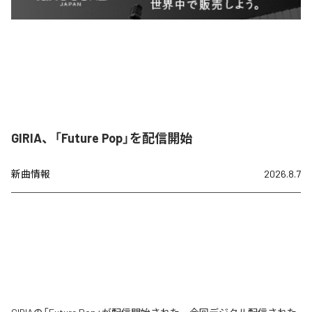
GIRIA、「Future Pop」を配信開始
新曲情報
2026.8.7