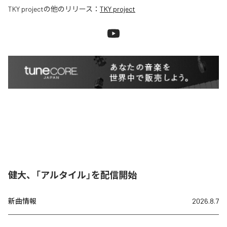
TKY project
の他のリリース：
TKY project
健大、「アルタイル」を配信開始
新曲情報
2026.8.7