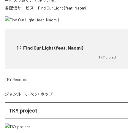
ービスで聴くことができる。
各配信サービス：
Find Our Light (feat. Naomi)
1
：
Find Our Light (feat. Naomi)
TKY project
TKY Records
ジャンル：
J-Pop
/
ポップ
TKY project