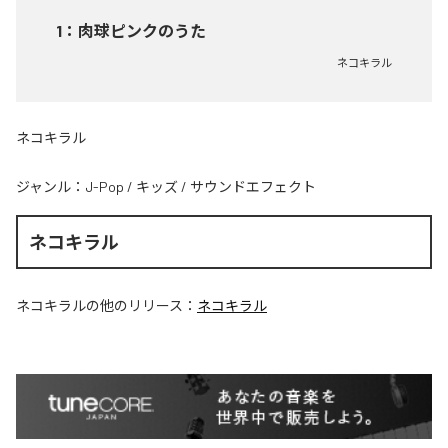
1
：
肉球ピンクのうた
ネコキラル
ネコキラル
ジャンル：
J-Pop
/
キッズ
/
サウンドエフェクト
ネコキラル
ネコキラル
の他のリリース：
ネコキラル