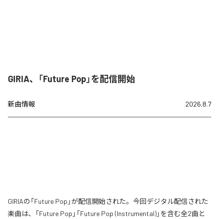
GIRIA、「Future Pop」を配信開始
新曲情報
2026.8.7
GIRIAの「Future Pop」が配信開始された。今回デジタル配信された
楽曲は、「Future Pop」「Future Pop (Instrumental)」を含む全2曲と