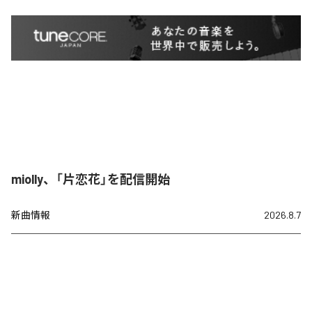
miolly、「片恋花」を配信開始
新曲情報
2026.8.7