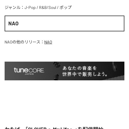
ジャンル：
J-Pop
/
R&B/Soul
/
ポップ
NAO
NAO
の他のリリース：
NAO