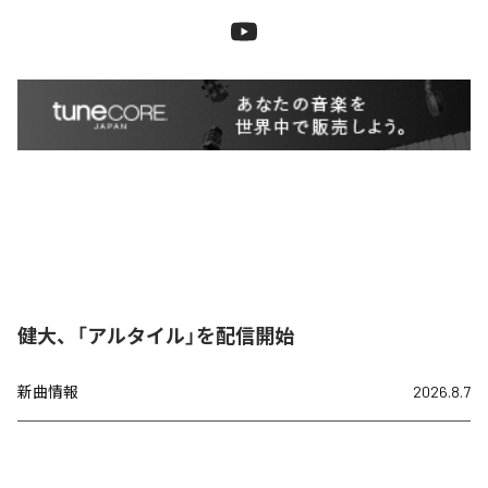
健大、「アルタイル」を配信開始
新曲情報
2026.8.7