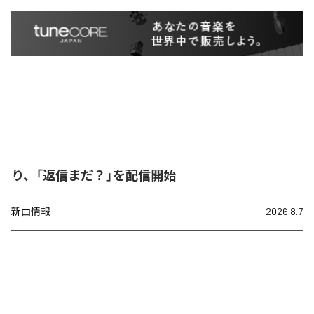
り、「返信まだ？」を配信開始
新曲情報
2026.8.7