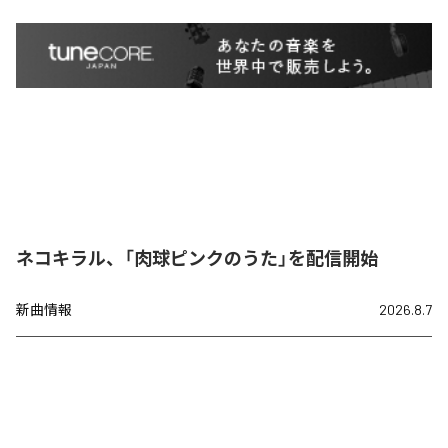
ネコキラル、「肉球ピンクのうた」を配信開始
新曲情報
2026.8.7