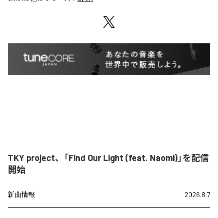
TKY project、「Find Our Light (feat. Naomi)」を配信
開始
新曲情報
2026.8.7