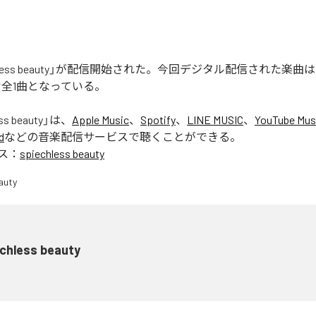
chless beauty」が配信開始された。今回デジタル配信された楽曲は、「s
含む全1曲となっている。
ss beauty
」は、
Apple Music
、
Spotify
、
LINE MUSIC
、
YouTube Mus
d
などの音楽配信サービスで聴くことができる。
ス：
spiechless beauty
echless beauty