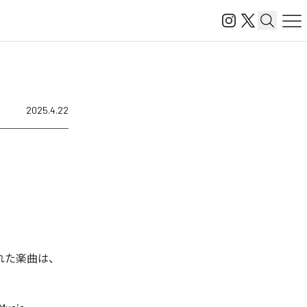
2025.4.22
信された楽曲は、