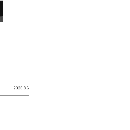
2026.8.6