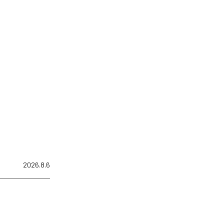
2026.8.6