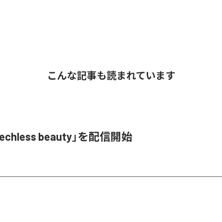
こんな記事も読まれています
iechless beauty」を配信開始