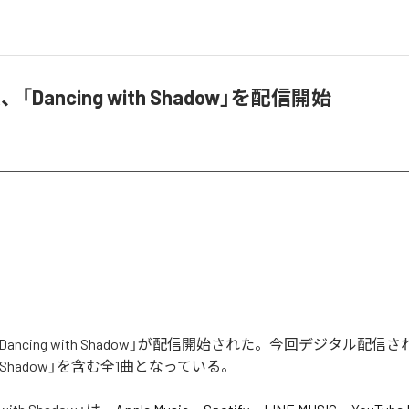
A、「Dancing with Shadow」を配信開始
の「Dancing with Shadow」が配信開始された。今回デジタル配
with Shadow」を含む全1曲となっている。