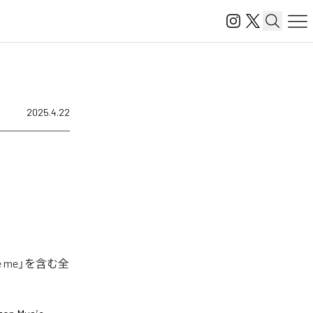
2025.4.22
 me」を含む全