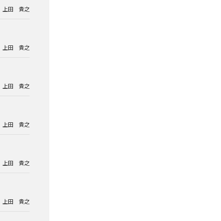
上田 貴之
上田 貴之
上田 貴之
上田 貴之
上田 貴之
上田 貴之