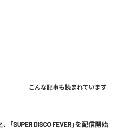
こんな記事も読まれています
「SUPER DISCO FEVER」を配信開始