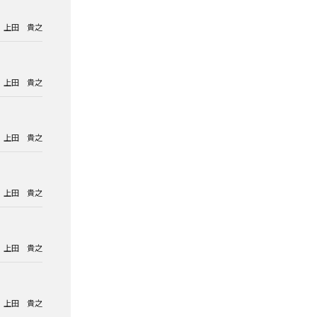
上田 貴之
上田 貴之
上田 貴之
上田 貴之
上田 貴之
上田 貴之