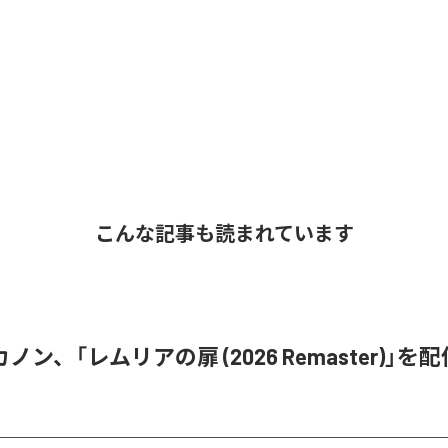
こんな記事も読まれています
ン、「レムリアの扉 (2026 Remaster)」を