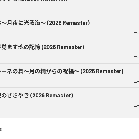
ニ
〜月夜に光る海〜 (2026 Remaster)
ニ
覚ます魂の記憶 (2026 Remaster)
ニ
ーネの舞〜月の精からの祝福〜 (2026 Remaster)
ニ
のささやき (2026 Remaster)
ニ
s