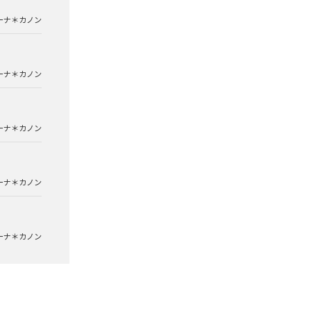
ーナ＊カノン
ーナ＊カノン
ーナ＊カノン
ーナ＊カノン
ーナ＊カノン