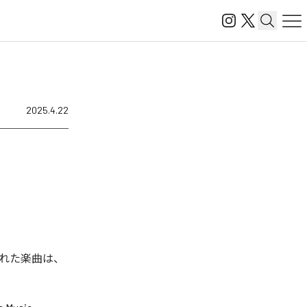
2025.4.22
配信された楽曲は、