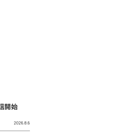
配信開始
2026.8.6