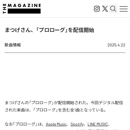
まつげさん、「プロローグ」を配信開始
新曲情報
2025.4.22
まつげさんの「プロローグ」が配信開始された。今回デジタル配信
された楽曲は、「プロローグ」を含む全1曲となっている。
なお「
プロローグ
」は、
Apple Music
、
Spotify
、
LINE MUSIC
、