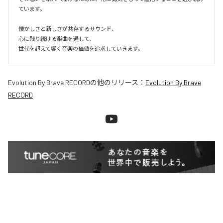
ています。

懐かしさと新しさが共存するサウンド、

心に残り続ける楽曲を通して、

世代を超えて響く音楽の価値を追求していきます。
Evolution By Brave RECORD
の他のリリース：
Evolution By Brave
RECORD