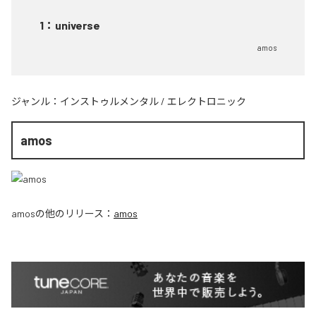
1
：
universe
amos
ジャンル：
インストゥルメンタル
/
エレクトロニック
amos
amos
の他のリリース：
amos