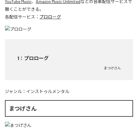
YouTube Music
、
Amazon Music Unlimited
などの音楽配信サービスで
聴くことができる。
各配信サービス：
プロローグ
1
：
プロローグ
まつげさん
ジャンル：
インストゥルメンタル
まつげさん