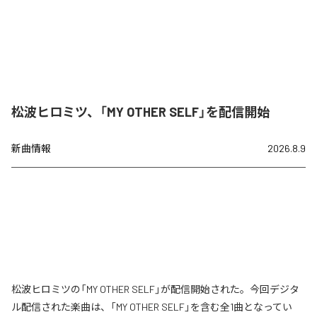
松波ヒロミツ、「MY OTHER SELF」を配信開始
新曲情報
2026.8.9
松波ヒロミツの「MY OTHER SELF」が配信開始された。今回デジタ
ル配信された楽曲は、「MY OTHER SELF」を含む全1曲となってい