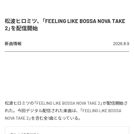
松波ヒロミツ、「FEELING LIKE BOSSA NOVA TAKE
2」を配信開始
新曲情報
2026.8.9
松波ヒロミツの「FEELING LIKE BOSSA NOVA TAKE 2」が配信開始さ
れた。今回デジタル配信された楽曲は、「FEELING LIKE BOSSA
NOVA TAKE 2」を含む全1曲となっている。