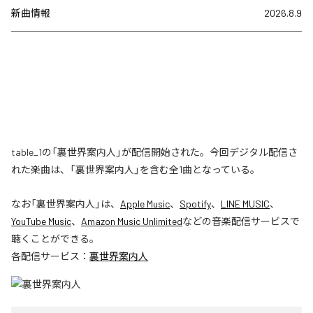
新曲情報
2026.8.9
table_1の「裏世界案内人」が配信開始された。今回デジタル配信さ
れた楽曲は、「裏世界案内人」を含む全1曲となっている。
なお「
裏世界案内人
」は、
Apple Music
、
Spotify
、
LINE MUSIC
、
YouTube Music
、
Amazon Music Unlimited
などの音楽配信サービスで
聴くことができる。
各配信サービス：
裏世界案内人