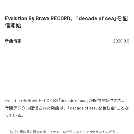
Evolution By Brave RECORD、「decade of sea」を配
信開始
新曲情報
2026.8.9
Evolution By Brave RECORDの「decade of sea」が配信開始された。
今回デジタル配信された楽曲は、「decade of sea」を含む全1曲とな
っている。
波打ち際の風と陽光を感じさせる、爽やかでエモーショナルなトロピカル・