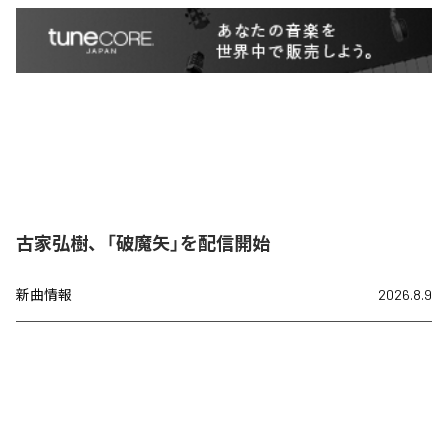
古家弘樹、「破魔矢」を配信開始
新曲情報
2026.8.9