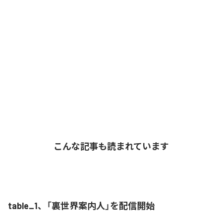
こんな記事も読まれています
table_1、「裏世界案内人」を配信開始