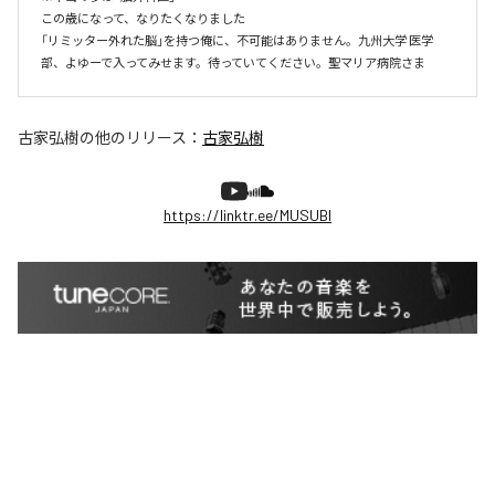
この歳になって、なりたくなりました

「リミッター外れた脳」を持つ俺に、不可能はありません。九州大学 医学
部、よゆーで入ってみせます。待っていてください。聖マリア病院さま
古家弘樹
の他のリリース：
古家弘樹
https://linktr.ee/MUSUBI