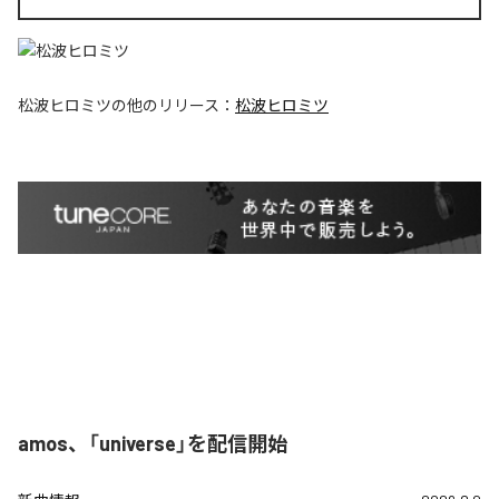
松波ヒロミツ
の他のリリース：
松波ヒロミツ
amos、「universe」を配信開始