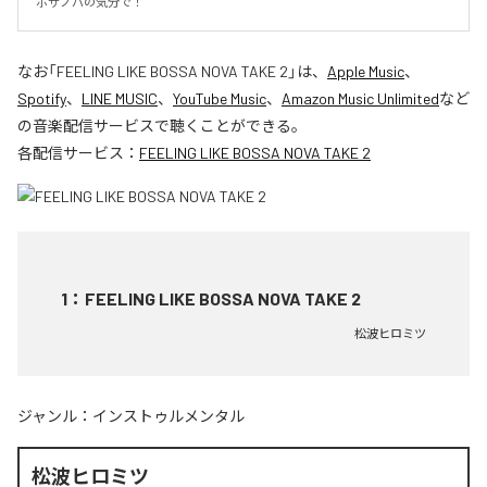
ボサノバの気分で！
なお「
FEELING LIKE BOSSA NOVA TAKE 2
」は、
Apple Music
、
Spotify
、
LINE MUSIC
、
YouTube Music
、
Amazon Music Unlimited
など
の音楽配信サービスで聴くことができる。
各配信サービス：
FEELING LIKE BOSSA NOVA TAKE 2
1
：
FEELING LIKE BOSSA NOVA TAKE 2
松波ヒロミツ
ジャンル：
インストゥルメンタル
松波ヒロミツ