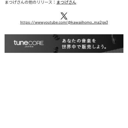
まつげさん
の他のリリース：
まつげさん
https://www.youtube.com/@kawaiihomo_ma2ge3