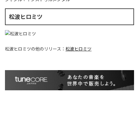
松波ヒロミツ
松波ヒロミツ
の他のリリース：
松波ヒロミツ