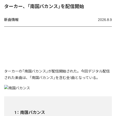
ターカー、「南国バカンス」を配信開始
新曲情報
2026.8.9
ターカーの「南国バカンス」が配信開始された。今回デジタル配信
された楽曲は、「南国バカンス」を含む全1曲となっている。
1
：
南国バカンス