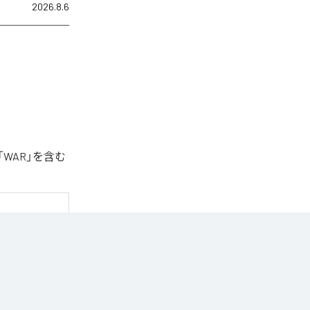
2026.8.6
「WAR」を含む
Music