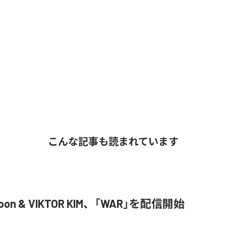
こんな記事も読まれています
Joon & VIKTOR KIM、「WAR」を配信開始