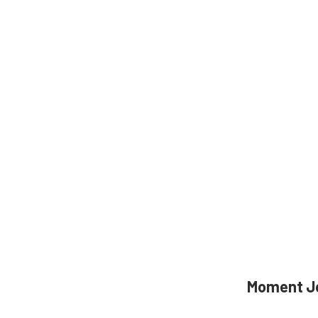
Moment 