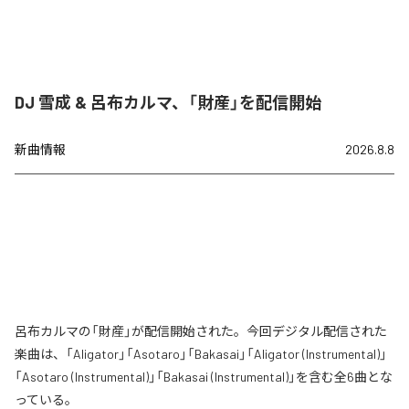
DJ 雪成 & 呂布カルマ、「財産」を配信開始
新曲情報
2026.8.8
呂布カルマの「財産」が配信開始された。今回デジタル配信された
楽曲は、「Aligator」「Asotaro」「Bakasai」「Aligator (Instrumental)」
「Asotaro (Instrumental)」「Bakasai (Instrumental)」を含む全6曲とな
っている。