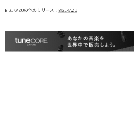
BIG_KAZU
の他のリリース：
BIG_KAZU