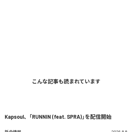
こんな記事も読まれています
Kapsoul、「RUNNIN (feat. SPRA)」を配信開始
新曲情報
2026.8.8