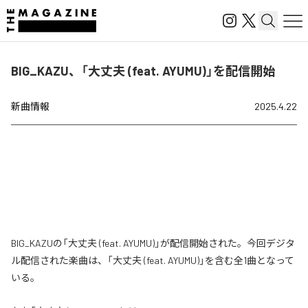
BIG_KAZU、「大丈夫 (feat. AYUMU)」を配信開始
新曲情報
2025.4.22
BIG_KAZUの「大丈夫 (feat. AYUMU)」が配信開始された。今回デジタ
ル配信された楽曲は、「大丈夫 (feat. AYUMU)」を含む全1曲となって
いる。