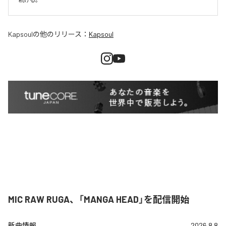
Kapsoul
の他のリリース：
Kapsoul
MIC RAW RUGA、「MANGA HEAD」を配信開始
新曲情報
2026.8.8