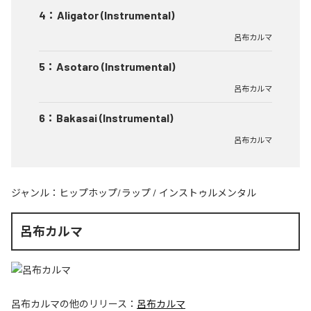
4
：
Aligator (Instrumental)
呂布カルマ
5
：
Asotaro (Instrumental)
呂布カルマ
6
：
Bakasai (Instrumental)
呂布カルマ
ジャンル：
ヒップホップ/ラップ
/
インストゥルメンタル
呂布カルマ
呂布カルマ
の他のリリース：
呂布カルマ