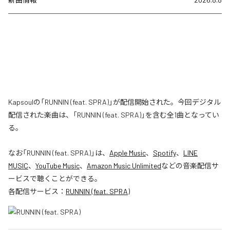
Kapsoulの「RUNNIN (feat. SPRA)」が配信開始された。今回デジタル
配信された楽曲は、「RUNNIN (feat. SPRA)」を含む全1曲となってい
る。
なお「
RUNNIN (feat. SPRA)
」は、
Apple Music
、
Spotify
、
LINE
MUSIC
、
YouTube Music
、
Amazon Music Unlimited
などの音楽配信サ
ービスで聴くことができる。
各配信サービス：
RUNNIN (feat. SPRA)