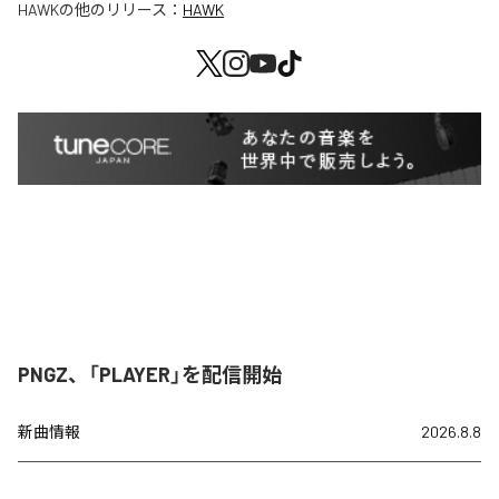
HAWK
の他のリリース：
HAWK
PNGZ、「PLAYER」を配信開始
新曲情報
2026.8.8