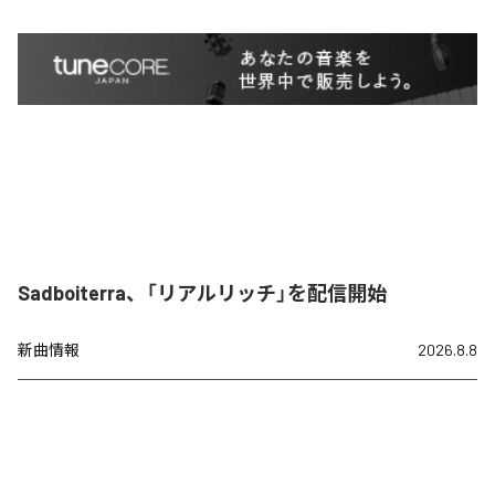
Sadboiterra、「リアルリッチ」を配信開始
新曲情報
2026.8.8