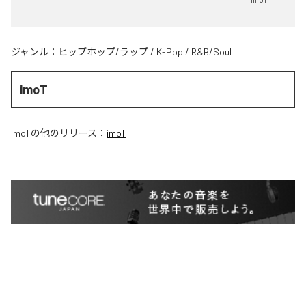
ジャンル：
ヒップホップ/ラップ
/
K-Pop
/
R&B/Soul
imoT
imoT
の他のリリース：
imoT