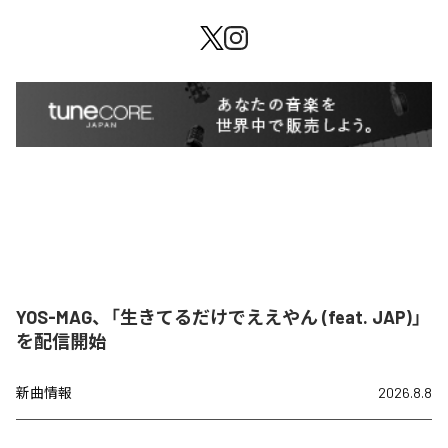
YOS-MAG、「生きてるだけでええやん (feat. JAP)」
を配信開始
新曲情報
2026.8.8