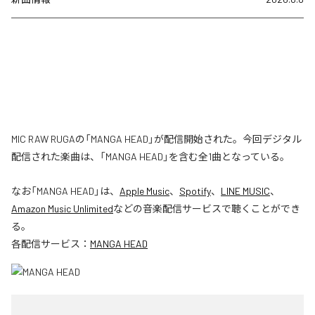
MIC RAW RUGAの「MANGA HEAD」が配信開始された。今回デジタル
配信された楽曲は、「MANGA HEAD」を含む全1曲となっている。
なお「
MANGA HEAD
」は、
Apple Music
、
Spotify
、
LINE MUSIC
、
Amazon Music Unlimited
などの音楽配信サービスで聴くことができ
る。
各配信サービス：
MANGA HEAD