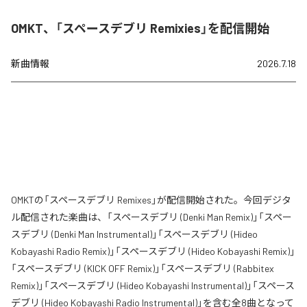
OMKT、「スペースデブリ Remixies」を配信開始
新曲情報
2026.7.18
OMKTの「スペースデブリ Remixes」が配信開始された。今回デジタ
ル配信された楽曲は、「スペースデブリ (Denki Man Remix)」「スペー
スデブリ (Denki Man Instrumental)」「スペースデブリ (Hideo
Kobayashi Radio Remix)」「スペースデブリ (Hideo Kobayashi Remix)」
「スペースデブリ (KICK OFF Remix)」「スペースデブリ (Rabbitex
Remix)」「スペースデブリ (Hideo Kobayashi Instrumental)」「スペース
デブリ (Hideo Kobayashi Radio Instrumental)」を含む全8曲となって