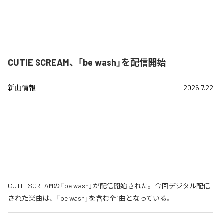
CUTIE SCREAM、「be wash」を配信開始
新曲情報
2026.7.22
CUTIE SCREAMの「be wash」が配信開始された。今回デジタル配信
された楽曲は、「be wash」を含む全1曲となっている。