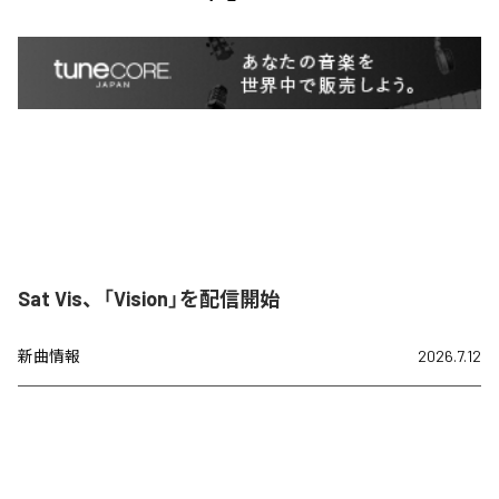
Sat Vis、「Vision」を配信開始
新曲情報
2026.7.12