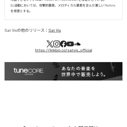
DJ活動においては、攻撃的要素、メロディカル要素を含んだ激しいTechno
を得意とする。
Sat Vis
の他のリリース：
Sat Vis
https://linkbio.co/satvis_official