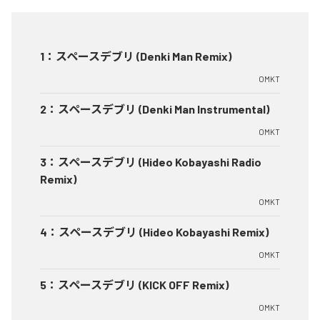
1
：
スペースデブリ (Denki Man Remix)
OMKT
2
：
スペースデブリ (Denki Man Instrumental)
OMKT
3
：
スペースデブリ (Hideo Kobayashi Radio
Remix)
OMKT
4
：
スペースデブリ (Hideo Kobayashi Remix)
OMKT
5
：
スペースデブリ (KICK OFF Remix)
OMKT