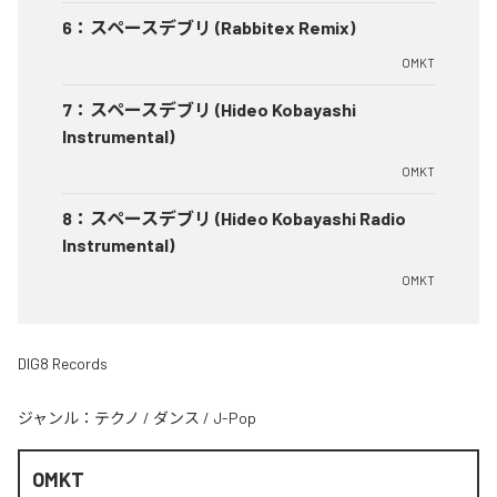
6
：
スペースデブリ (Rabbitex Remix)
OMKT
7
：
スペースデブリ (Hideo Kobayashi
Instrumental)
OMKT
8
：
スペースデブリ (Hideo Kobayashi Radio
Instrumental)
OMKT
DIG8 Records
ジャンル：
テクノ
/
ダンス
/
J-Pop
OMKT