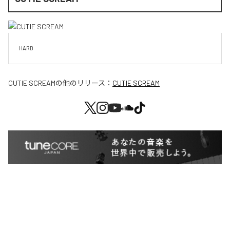
HARD
CUTIE SCREAM
の他のリリース：
CUTIE SCREAM