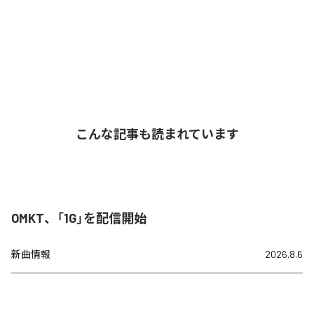
こんな記事も読まれています
OMKT、「1G」を配信開始
新曲情報
2026.8.6