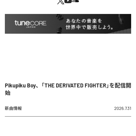
Pikupiku Boy、「THE DERIVATED FIGHTER」を配信開
始
新曲情報
2026.7.31