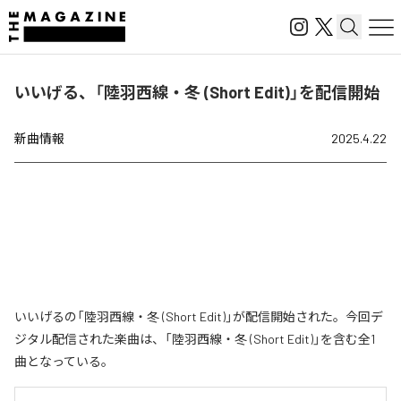
いいげる、「陸羽西線・冬 (Short Edit)」を配信開始
新曲情報
2025.4.22
いいげるの「陸羽西線・冬 (Short Edit)」が配信開始された。今回デ
ジタル配信された楽曲は、「陸羽西線・冬 (Short Edit)」を含む全1
曲となっている。