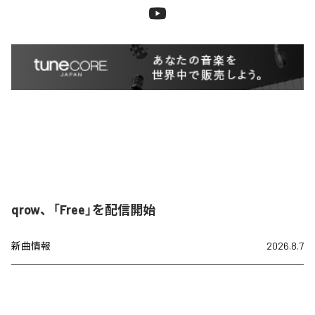
qrow、「Free」を配信開始
新曲情報
2026.8.7