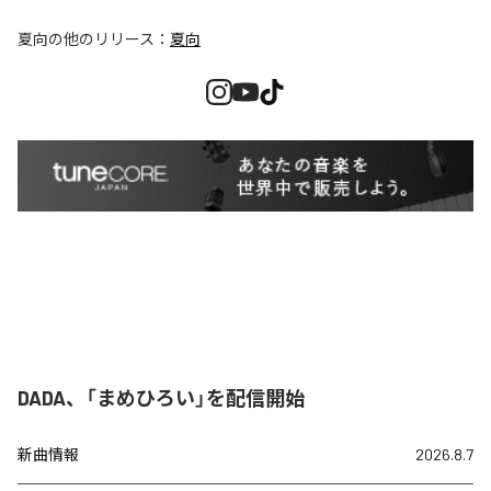
夏向
の他のリリース：
夏向
DADA、「まめひろい」を配信開始
新曲情報
2026.8.7