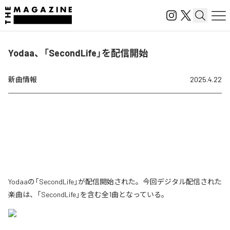
Yodaa、「SecondLife」を配信開始
新曲情報
2025.4.22
Yodaaの「SecondLife」が配信開始された。今回デジタル配信された
楽曲は、「SecondLife」を含む全1曲となっている。