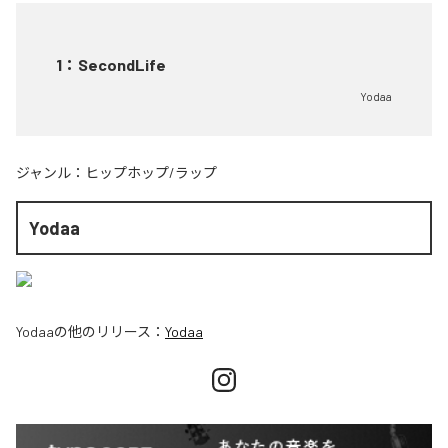
1
：
SecondLife
Yodaa
ジャンル：
ヒップホップ/ラップ
Yodaa
Yodaa
の他のリリース：
Yodaa