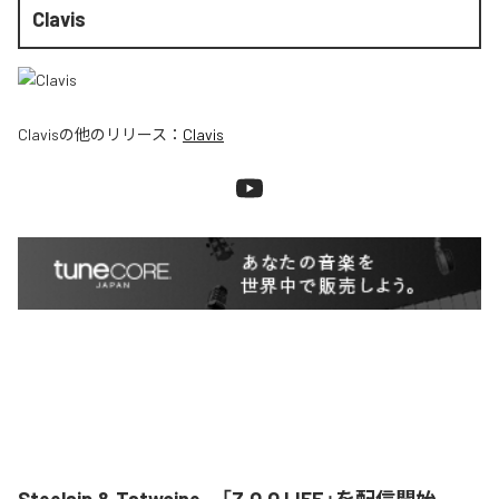
Clavis
Clavis
の他のリリース：
Clavis