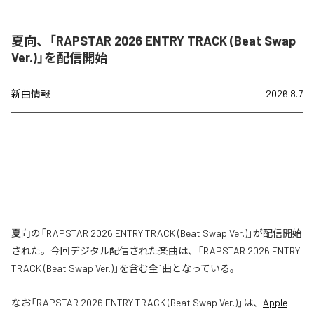
夏向、「RAPSTAR 2026 ENTRY TRACK (Beat Swap
Ver.)」を配信開始
新曲情報
2026.8.7
夏向の「RAPSTAR 2026 ENTRY TRACK (Beat Swap Ver.)」が配信開始
された。今回デジタル配信された楽曲は、「RAPSTAR 2026 ENTRY
TRACK (Beat Swap Ver.)」を含む全1曲となっている。
なお「
RAPSTAR 2026 ENTRY TRACK (Beat Swap Ver.)
」は、
Apple