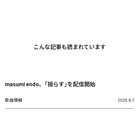
こんな記事も読まれています
masumi endo、「揺らす」を配信開始
新曲情報
2026.8.7