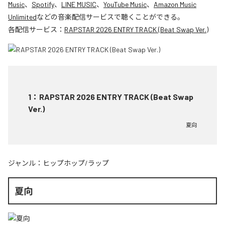
Music
、
Spotify
、
LINE MUSIC
、
YouTube Music
、
Amazon Music
Unlimited
などの音楽配信サービスで聴くことができる。
各配信サービス：
RAPSTAR 2026 ENTRY TRACK (Beat Swap Ver.)
1
：
RAPSTAR 2026 ENTRY TRACK (Beat Swap
Ver.)
夏向
ジャンル：
ヒップホップ/ラップ
夏向