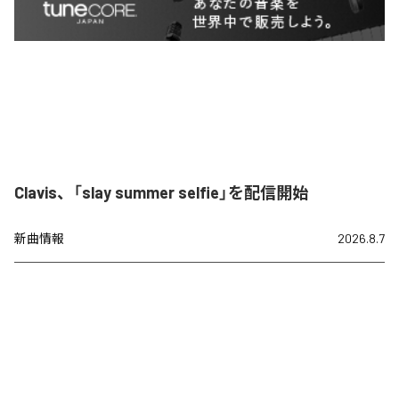
Clavis、「slay summer selfie」を配信開始
新曲情報
2026.8.7