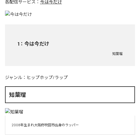
各配信サービス：
今は今だけ
1
：
今は今だけ
知葉瑠
ジャンル：
ヒップホップ/ラップ
知葉瑠