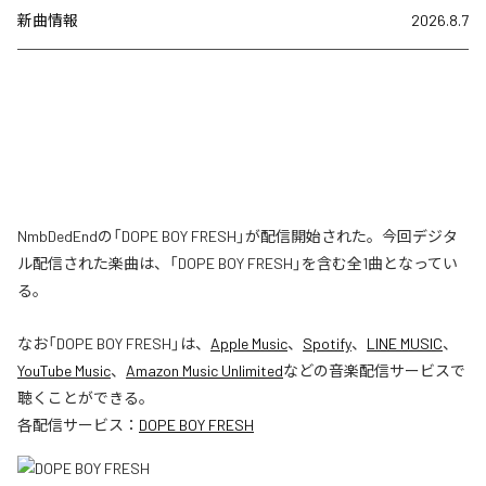
新曲情報
2026.8.7
NmbDedEndの「DOPE BOY FRESH」が配信開始された。今回デジタ
ル配信された楽曲は、「DOPE BOY FRESH」を含む全1曲となってい
る。
なお「
DOPE BOY FRESH
」は、
Apple Music
、
Spotify
、
LINE MUSIC
、
YouTube Music
、
Amazon Music Unlimited
などの音楽配信サービスで
聴くことができる。
各配信サービス：
DOPE BOY FRESH