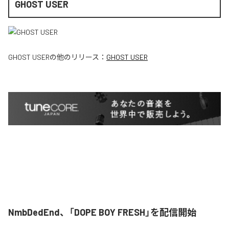
GHOST USER
GHOST USER
の他のリリース：
GHOST USER
NmbDedEnd、「DOPE BOY FRESH」を配信開始