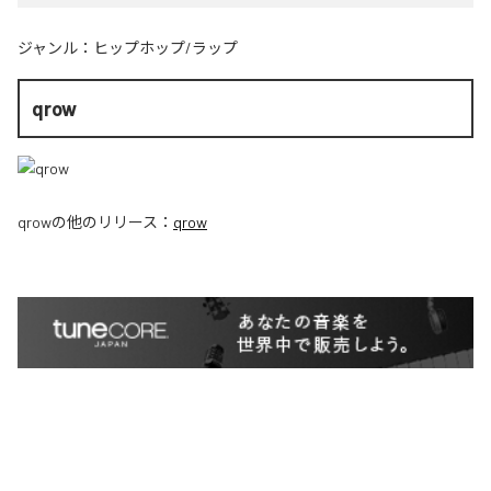
ジャンル：
ヒップホップ/ラップ
qrow
qrow
の他のリリース：
qrow