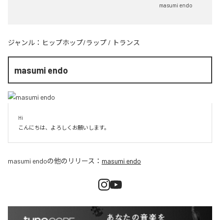
masumi endo
ジャンル：
ヒップホップ/ラップ
/
トランス
masumi endo
Hi

こんにちは、よろしくお願いします。
masumi endo
の他のリリース：
masumi endo