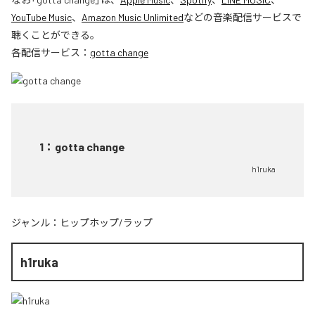
YouTube Music
、
Amazon Music Unlimited
などの音楽配信サービスで
聴くことができる。
各配信サービス：
gotta change
1
：
gotta change
h1ruka
ジャンル：
ヒップホップ/ラップ
h1ruka