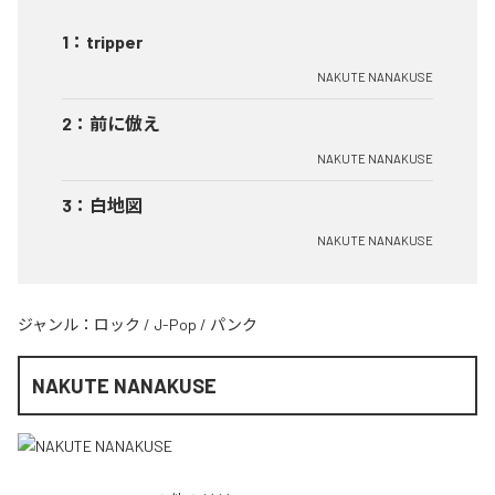
1
：
tripper
NAKUTE NANAKUSE
2
：
前に倣え
NAKUTE NANAKUSE
3
：
白地図
NAKUTE NANAKUSE
ジャンル：
ロック
/
J-Pop
/
パンク
NAKUTE NANAKUSE