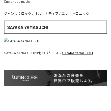
One's hope music
ジャンル：
ロック
/
オルタナティブ
/
エレクトロニック
SAYAKA YAMAGUCHI
SAYAKA YAMAGUCHI
の他のリリース：
SAYAKA YAMAGUCHI