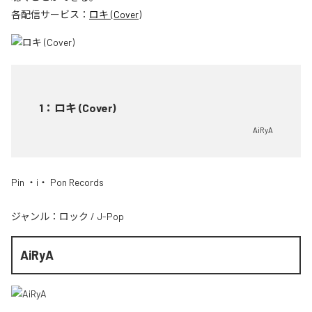
各配信サービス：
ロキ (Cover)
1
：
ロキ (Cover)
AiRyA
Pin ・i・ Pon Records
ジャンル：
ロック
/
J-Pop
AiRyA