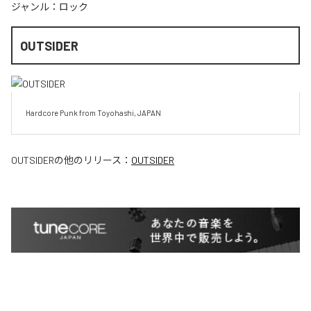
ジャンル：
ロック
OUTSIDER
Hardcore Punk from Toyohashi, JAPAN
OUTSIDER
の他のリリース：
OUTSIDER