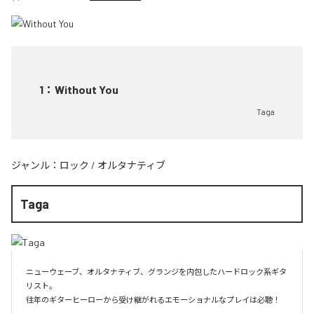
1
：
Without You
Taga
ジャンル：
ロック
/
オルタナティブ
Taga
ニューウェーブ、オルタナティブ、グランジを内包したハードロック系ギタ
リスト。

往年のギターヒーローから受け継がれるエモーショナルなプレイは必聴！