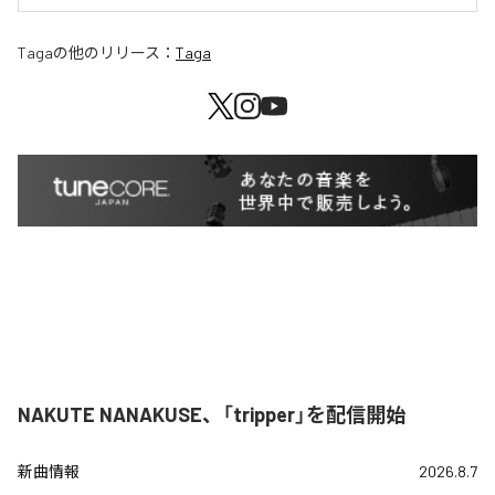
Taga
の他のリリース：
Taga
NAKUTE NANAKUSE、「tripper」を配信開始
新曲情報
2026.8.7