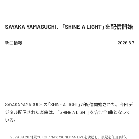
SAYAKA YAMAGUCHI、「SHINE A LIGHT」を配信開始
新曲情報
2026.8.7
SAYAKA YAMAGUCHIの「SHINE A LIGHT」が配信開始された。今回デ
ジタル配信された楽曲は、「SHINE A LIGHT」を含む全1曲となって
いる。
2026.09.20.地元YOKOHAMAでのONEMAN LIVEを決起し、表記を「山口紗矢