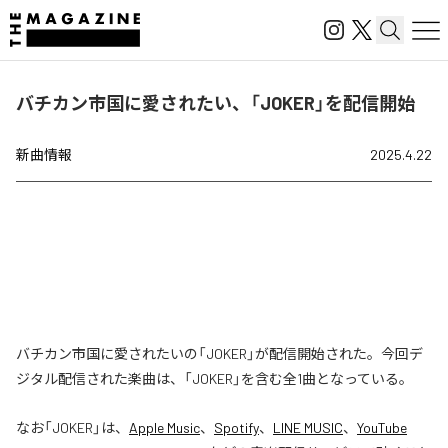
バチカン市国に愛されたい、「JOKER」を配信開始
新曲情報
2025.4.22
バチカン市国に愛されたいの「JOKER」が配信開始された。今回デ
ジタル配信された楽曲は、「JOKER」を含む全1曲となっている。
なお「
JOKER
」は、
Apple Music
、
Spotify
、
LINE MUSIC
、
YouTube