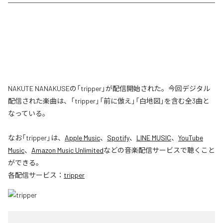
NAKUTE NANAKUSEの「tripper」が配信開始された。今回デジタル
配信された楽曲は、「tripper」「前に倣え」「白地図」を含む全3曲と
なっている。
なお「
tripper
」は、
Apple Music
、
Spotify
、
LINE MUSIC
、
YouTube
Music
、
Amazon Music Unlimited
などの音楽配信サービスで聴くこと
ができる。
各配信サービス：
tripper