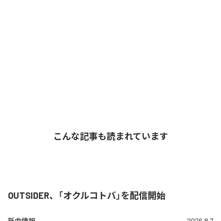
こんな記事も読まれています
OUTSIDER、「オクルコトバ」を配信開始
新曲情報
2026.8.7