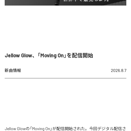
Jellow Glow、「Moving On」を配信開始
新曲情報
2026.8.7
Jellow Glowの「Moving On」が配信開始された。今回デジタル配信さ