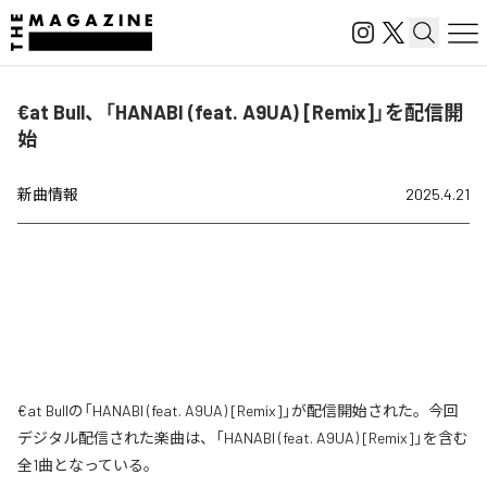
€at Bull、「HANABI (feat. A9UA) [Remix]」を配信開
始
新曲情報
2025.4.21
€at Bullの「HANABI (feat. A9UA) [Remix]」が配信開始された。今回
デジタル配信された楽曲は、「HANABI (feat. A9UA) [Remix]」を含む
全1曲となっている。