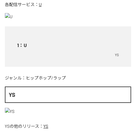
各配信サービス：
U
1
：
U
YS
ジャンル：
ヒップホップ/ラップ
YS
YS
の他のリリース：
YS