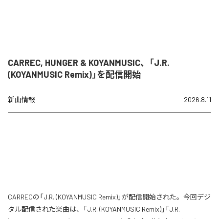
CARREC, HUNGER & KOYANMUSIC、「J.R.
(KOYANMUSIC Remix)」を配信開始
新曲情報
2026.8.11
CARRECの「J.R. (KOYANMUSIC Remix)」が配信開始された。今回デジ
タル配信された楽曲は、「J.R. (KOYANMUSIC Remix)」「J.R.