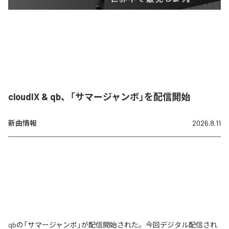
cloudIX & qb、「サマージャンボ」を配信開始
新曲情報
2026.8.11
qbの「サマージャンボ」が配信開始された。今回デジタル配信され