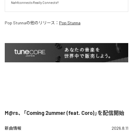
Pop Stunna
の他のリリース：
Pop Stunna
M@rs、「Coming 2ummer (feat. Coro)」を配信開始
新曲情報
2026.8.11