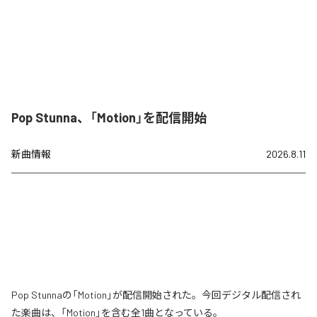
Pop Stunna、「Motion」を配信開始
新曲情報
2026.8.11
Pop Stunnaの「Motion」が配信開始された。今回デジタル配信され
た楽曲は、「Motion」を含む全1曲となっている。