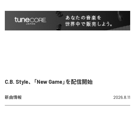
C.B. Style、「New Game」を配信開始
新曲情報
2026.8.11