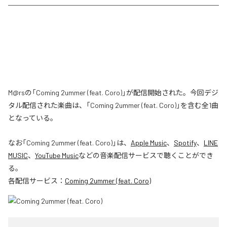
M@rsの「Coming 2ummer (feat. Coro)」が配信開始された。今回デジ
タル配信された楽曲は、「Coming 2ummer (feat. Coro)」を含む全1曲
となっている。
なお「
Coming 2ummer (feat. Coro)
」は、
Apple Music
、
Spotify
、
LINE
MUSIC
、
YouTube Music
などの音楽配信サービスで聴くことができ
る。
各配信サービス：
Coming 2ummer (feat. Coro)