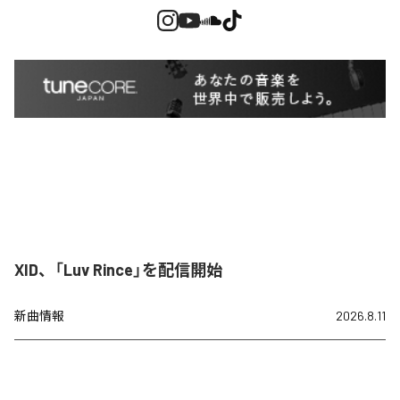
XID、「Luv Rince」を配信開始
新曲情報
2026.8.11