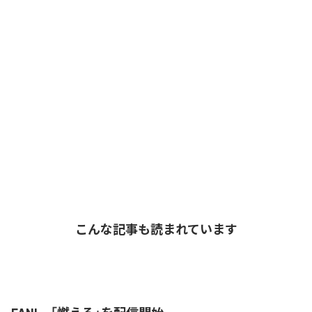
こんな記事も読まれています