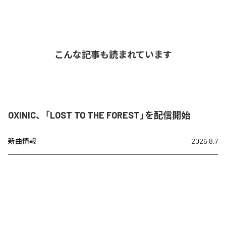
こんな記事も読まれています
OXINIC、「LOST TO THE FOREST」を配信開始
新曲情報
2026.8.7