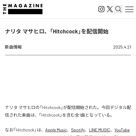
ナリタ マサヒロ、「Hitchcock」を配信開始
新曲情報
2025.4.21
ナリタ マサヒロの「Hitchcock」が配信開始された。今回デジタル配
信された楽曲は、「Hitchcock」を含む全1曲となっている。
なお「
Hitchcock
」は、
Apple Music
、
Spotify
、
LINE MUSIC
、
YouTube