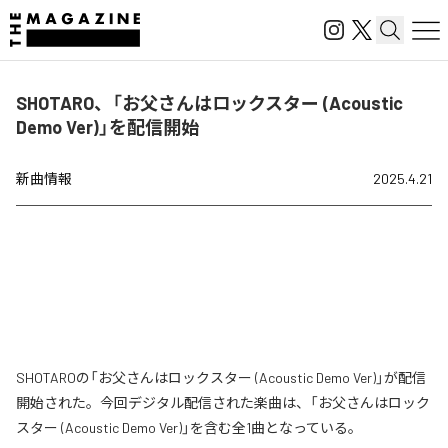
SHOTARO、「お父さんはロックスター (Acoustic
Demo Ver)」を配信開始
新曲情報
2025.4.21
SHOTAROの「お父さんはロックスター (Acoustic Demo Ver)」が配信
開始された。今回デジタル配信された楽曲は、「お父さんはロック
スター (Acoustic Demo Ver)」を含む全1曲となっている。