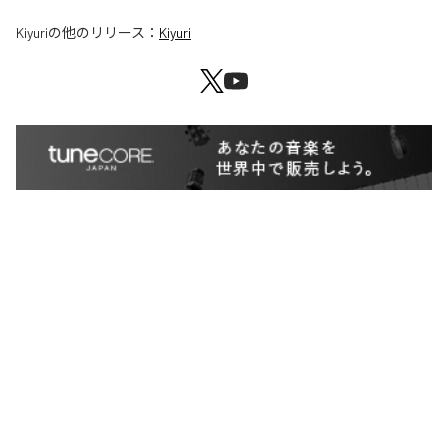
Kiyuri
の他のリリース：
Kiyuri