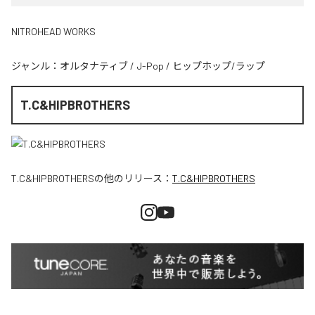
NITROHEAD WORKS
ジャンル：
オルタナティブ
/
J-Pop
/
ヒップホップ/ラップ
T.C&HIPBROTHERS
T.C&HIPBROTHERS
の他のリリース：
T.C&HIPBROTHERS