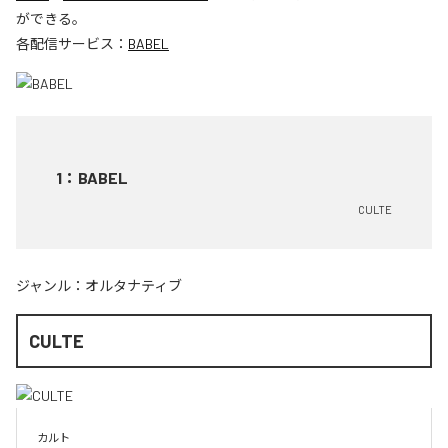
ができる。
各配信サービス：
BABEL
1
：
BABEL
CULTE
ジャンル：
オルタナティブ
CULTE
カルト
