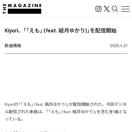
Kiyuri、「「えも」 (feat. 結月ゆかり)」を配信開始
新曲情報
2025.4.21
Kiyuriの「「えも」 (feat. 結月ゆかり)」が配信開始された。今回デジタ
ル配信された楽曲は、「「えも」 (feat. 結月ゆかり)」を含む全1曲とな
っている。