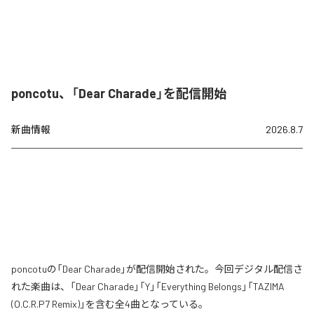
poncotu、「Dear Charade」を配信開始
新曲情報
2026.8.7
poncotuの「Dear Charade」が配信開始された。今回デジタル配信さ
れた楽曲は、「Dear Charade」「Y」「Everything Belongs」「TAZIMA
(O.C.R.P7 Remix)」を含む全4曲となっている。