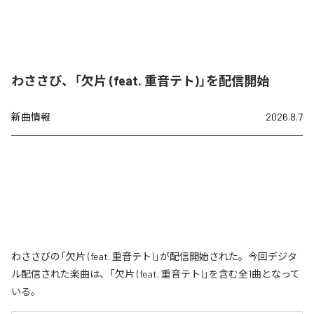
わささび、「欠片 (feat. 重音テト)」を配信開始
新曲情報
2026.8.7
わささびの「欠片 (feat. 重音テト)」が配信開始された。今回デジタ
ル配信された楽曲は、「欠片 (feat. 重音テト)」を含む全1曲となって
いる。