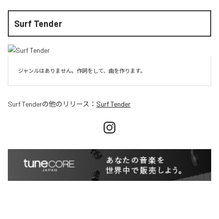
Surf Tender
ジャンルはありません。作詞をして、曲を作ります。
Surf Tender
の他のリリース：
Surf Tender