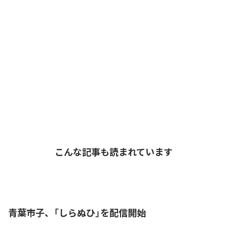
こんな記事も読まれています
青葉市子、「しらぬひ」を配信開始