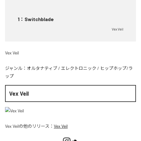
1
：
Switchblade
Vex Veil
Vex Veil
ジャンル：
オルタナティブ
/
エレクトロニック
/
ヒップホップ/ラ
ップ
Vex Veil
Vex Veil
の他のリリース：
Vex Veil