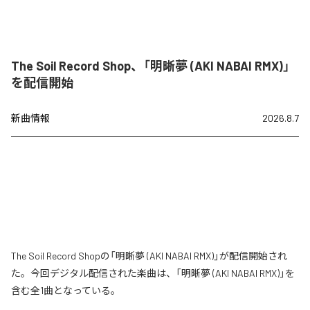
The Soil Record Shop、「明晰夢 (AKI NABAI RMX)」
を配信開始
新曲情報
2026.8.7
The Soil Record Shopの「明晰夢 (AKI NABAI RMX)」が配信開始され
た。今回デジタル配信された楽曲は、「明晰夢 (AKI NABAI RMX)」を
含む全1曲となっている。