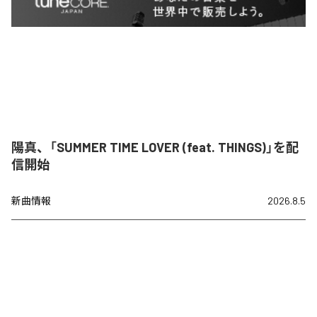
陽真、「SUMMER TIME LOVER (feat. THINGS)」を配
信開始
新曲情報
2026.8.5