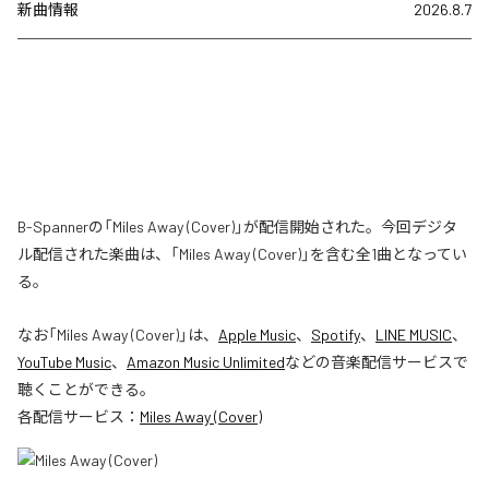
新曲情報
2026.8.7
B-Spannerの「Miles Away (Cover)」が配信開始された。今回デジタ
ル配信された楽曲は、「Miles Away (Cover)」を含む全1曲となってい
る。
なお「
Miles Away (Cover)
」は、
Apple Music
、
Spotify
、
LINE MUSIC
、
YouTube Music
、
Amazon Music Unlimited
などの音楽配信サービスで
聴くことができる。
各配信サービス：
Miles Away (Cover)