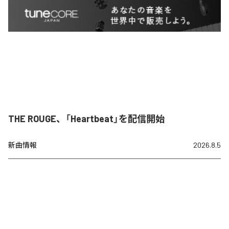
THE ROUGE、「Heartbeat」を配信開始
新曲情報
2026.8.5