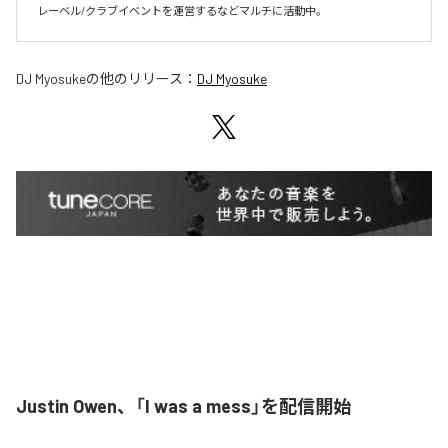
レーベル/クラブイベントを運営するなどマルチに活動中。
DJ Myosuke
の他のリリース：
DJ Myosuke
Justin Owen、「I was a mess」を配信開始