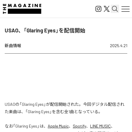
USAO、「Glaring Eyes」を配信開始
新曲情報
2025.4.21
USAOの「Glaring Eyes」が配信開始された。今回デジタル配信され
た楽曲は、「Glaring Eyes」を含む全1曲となっている。
なお「
Glaring Eyes
」は、
Apple Music
、
Spotify
、
LINE MUSIC
、