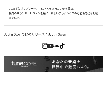
2025年にはサブレーベル TECH MAFIA RECORD を設立。

独自のサウンドとビジョンを軸に、新しいテックハウスの可能性を提示し続
けている。
Justin Owen
の他のリリース：
Justin Owen