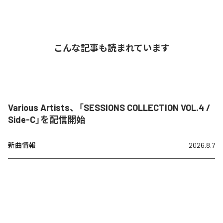
こんな記事も読まれています
Various Artists、「SESSIONS COLLECTION VOL.4 /
Side-C」を配信開始
新曲情報
2026.8.7