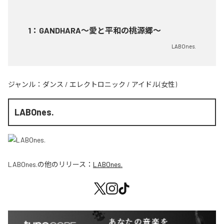
1
：
GANDHARA〜愛と平和の桃源郷〜
LABOnes.
ジャンル：
ダンス
/
エレクトロニック
/
アイドル(女性)
LABOnes.
LABOnes.
の他のリリース：
LABOnes.