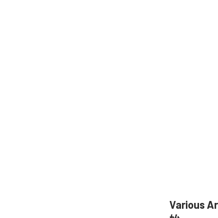
Various 