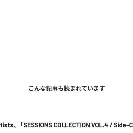
こんな記事も読まれています
Artists、「SESSIONS COLLECTION VOL.4 / Si