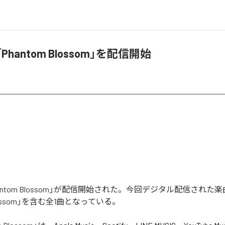
「Phantom Blossom」を配信開始
Phantom Blossom」が配信開始された。今回デジタル配信された
 Blossom」を含む全1曲となっている。