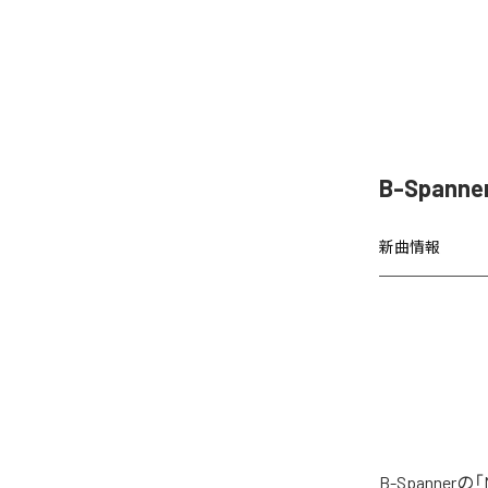
B-Spanne
新曲情報
B-Spanne