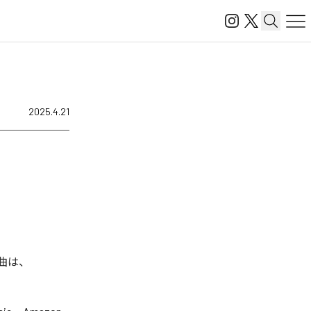
2025.4.21
楽曲は、