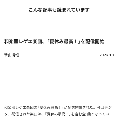
こんな記事も読まれています
和楽器レゲエ楽団、「夏休み最高！」を配信開始
新曲情報
2026.8.8
和楽器レゲエ楽団の「夏休み最高！」が配信開始された。今回デジ
タル配信された楽曲は、「夏休み最高！」を含む全1曲となってい