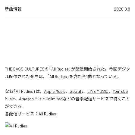
新曲情報
2026.8.8
THE BASS CULTURESの「All Rudies」が配信開始された。今回デジタ
ル配信された楽曲は、「All Rudies」を含む全1曲となっている。
なお「
All Rudies
」は、
Apple Music
、
Spotify
、
LINE MUSIC
、
YouTube
Music
、
Amazon Music Unlimited
などの音楽配信サービスで聴くこと
ができる。
各配信サービス：
All Rudies