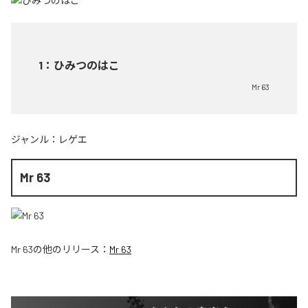
1
：
ひみつのはこ
Mr 63
ジャンル：
レゲエ
Mr 63
Mr 63
の他のリリース：
Mr 63