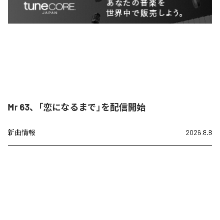
Mr 63、「恋になるまで」を配信開始
新曲情報
2026.8.8