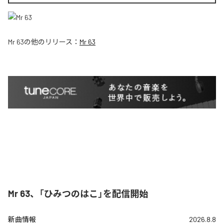
Mr 63
の他のリリース：
Mr 63
Mr 63、「ひみつのはこ」を配信開始
新曲情報
2026.8.8