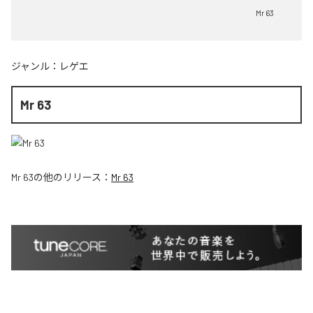
Mr 63
ジャンル：
レゲエ
Mr 63
Mr 63
の他のリリース：
Mr 63