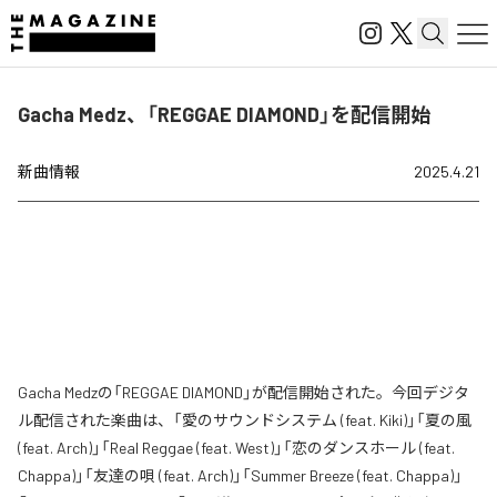
Gacha Medz、「REGGAE DIAMOND」を配信開始
新曲情報
2025.4.21
Gacha Medzの「REGGAE DIAMOND」が配信開始された。今回デジタ
ル配信された楽曲は、「愛のサウンドシステム (feat. Kiki)」「夏の風
(feat. Arch)」「Real Reggae (feat. West)」「恋のダンスホール (feat.
Chappa)」「友達の唄 (feat. Arch)」「Summer Breeze (feat. Chappa)」