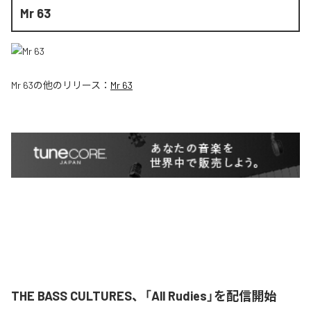
Mr 63
Mr 63
の他のリリース：
Mr 63
THE BASS CULTURES、「All Rudies」を配信開始