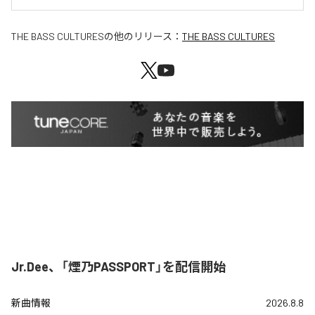
THE BASS CULTURES
の他のリリース：
THE BASS CULTURES
Jr.Dee、「煙乃PASSPORT」を配信開始
新曲情報
2026.8.8