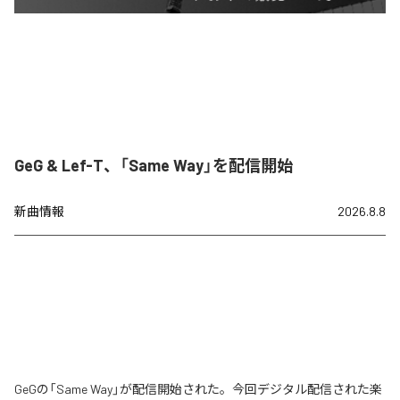
GeG & Lef-T、「Same Way」を配信開始
新曲情報
2026.8.8
GeGの「Same Way」が配信開始された。今回デジタル配信された楽