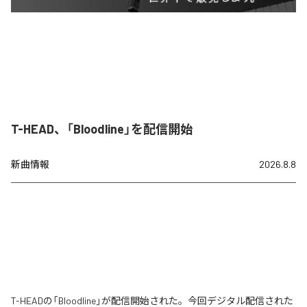
T-HEAD、「Bloodline」を配信開始
新曲情報
2026.8.8
T-HEADの「Bloodline」が配信開始された。今回デジタル配信された